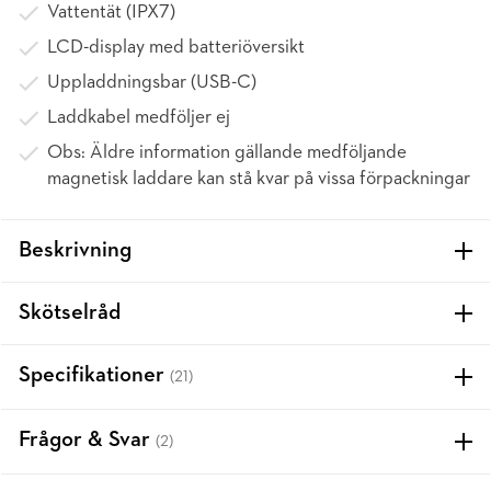
Vattentät (IPX7)
LCD-display med batteriöversikt
Uppladdningsbar (USB-C)
Laddkabel medföljer ej
Obs: Äldre information gällande medföljande
magnetisk laddare kan stå kvar på vissa förpackningar
Beskrivning
Skötselråd
Specifikationer
(21)
Frågor & Svar
(2)