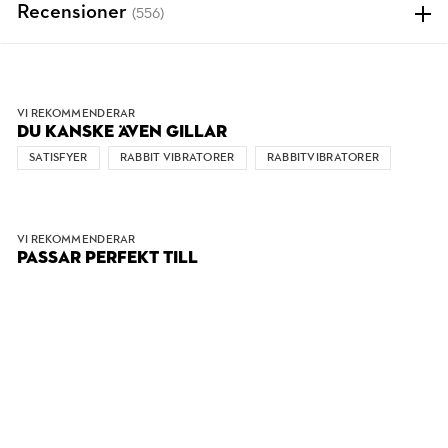
Recensioner
(556)
VI REKOMMENDERAR
DU KANSKE ÄVEN GILLAR
SATISFYER
RABBIT VIBRATORER
RABBITVIBRATORER
VI REKOMMENDERAR
PASSAR PERFEKT TILL