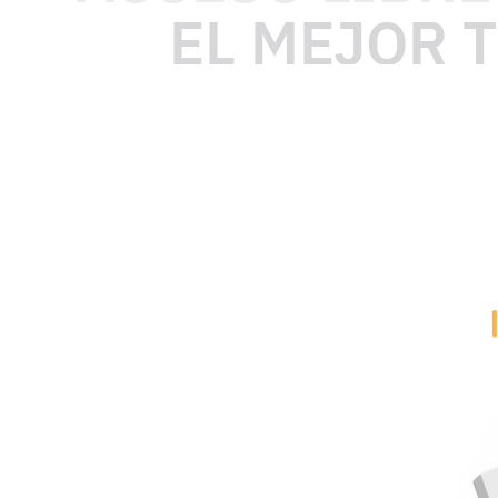
EL MEJOR 