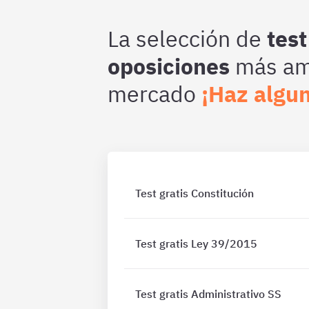
La selección de
test
oposiciones
más amp
mercado
¡Haz algun
Test gratis Constitución
Test gratis Ley 39/2015
Test gratis Administrativo SS