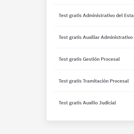
Test gratis Administrativo del Est
Test gratis Auxiliar Administrativo
Test gratis Gestión Procesal
Test gratis Tramitación Procesal
Test gratis Auxilio Judicial