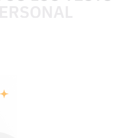
PERSONAL