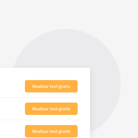
Realizar test gratis
Realizar test gratis
Realizar test gratis