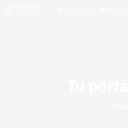
Oposiciones
Esquema
Tu porta
La pl