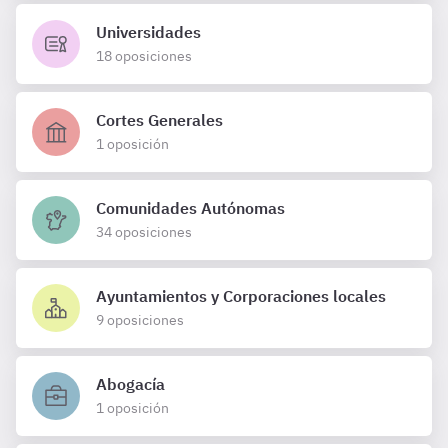
Universidades
18 oposiciones
Cortes Generales
1 oposición
Comunidades Autónomas
34 oposiciones
Ayuntamientos y Corporaciones locales
9 oposiciones
Abogacía
1 oposición