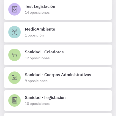
Test Legislación
14 oposiciones
MedioAmbiente
1 oposición
Sanidad - Celadores
12 oposiciones
Sanidad - Cuerpos Administrativos
9 oposiciones
Sanidad - Legislación
10 oposiciones