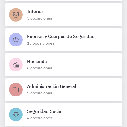
Interior
5 oposiciones
Fuerzas y Cuerpos de Seguridad
13 oposiciones
Hacienda
8 oposiciones
Administración General
9 oposiciones
Seguridad Social
4 oposiciones