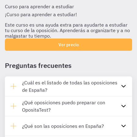
Curso para aprender a estudiar
¡Curso para aprender a estudiar!
Este curso es una ayuda extra para ayudarte a estudiar
tu curso de la oposición. Aprenderás a organizarte y a no
malgastar tu tiempo.
Ver precio
Preguntas frecuentes
¿Cuál es el listado de todas las oposiciones
de España?
¿Qué oposiciones puedo preparar con
OpositaTest?
¿Qué son las oposiciones en España?