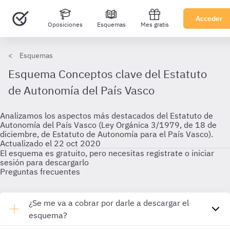
Acceder
Oposiciones
Esquemas
Mes gratis
Esquemas
Esquema Conceptos clave del Estatuto
de Autonomía del País Vasco
Analizamos los aspectos más destacados del Estatuto de
Autonomía del País Vasco (Ley Orgánica 3/1979, de 18 de
diciembre, de Estatuto de Autonomía para el País Vasco).
Actualizado el 22 oct 2020
El esquema es gratuito, pero necesitas registrate o iniciar
sesión para descargarlo
Preguntas frecuentes
¿Se me va a cobrar por darle a descargar el
esquema?