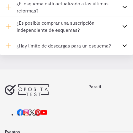
¿El esquema está actualizado a las últimas
reformas?
¿Es posible comprar una suscripción
independiente de esquemas?
¿Hay límite de descargas para un esquema?
Para ti
Eventos