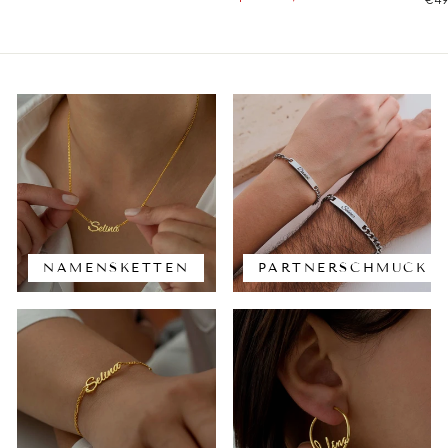
NAMENSKETTEN
PARTNERSCHMUCK