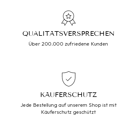
QUALITÄTSVERSPRECHEN
Über 200.000 zufriedene Kunden
KÄUFERSCHUTZ
Jede Bestellung auf unserem Shop ist mit
Käuferschutz geschützt