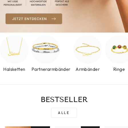
Halsketten
Partnerarmbänder
Armbänder
Ringe
BESTSELLER
ALLE