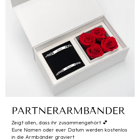
PARTNERARMBÄNDER
Zeigt allen, dass ihr zusammengehört 💕
Eure Namen oder euer Datum werden kostenlos
in die Armbänder graviert