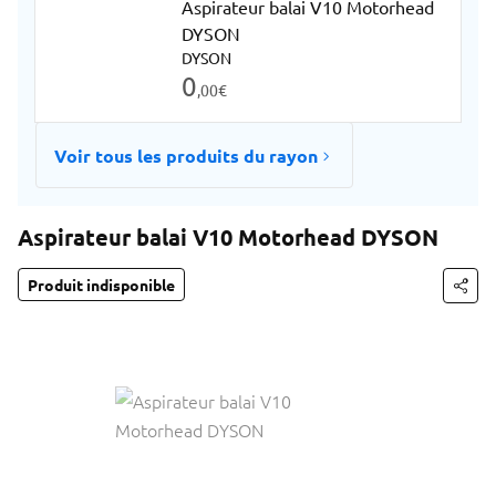
Aspirateur balai V10 Motorhead
DYSON
DYSON
0
,00
€
Voir tous les produits du rayon
Aspirateur balai V10 Motorhead DYSON
Produit indisponible