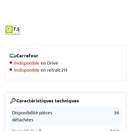
7.5
Carrefour
Indisponible
en Drive
Indisponible
en retrait 2H
Caractéristiques techniques
Disponibilité pièces
36
détachées