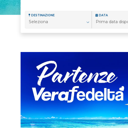
DESTINAZIONE
DATA