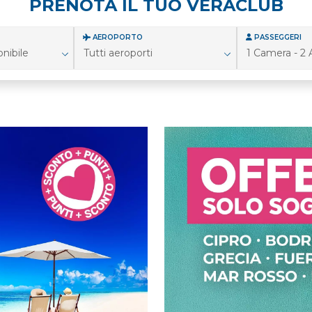
PRENOTA IL TUO VERACLUB
AEROPORTO
PASSEGGERI