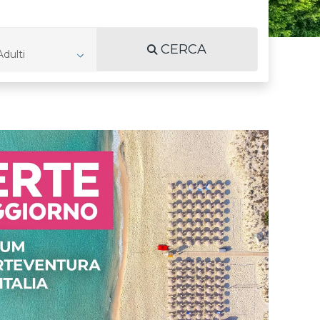
CERCA