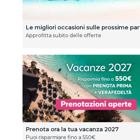
Le migliori occasioni sulle prossime pa
Approfitta subito delle offerte
Prenota ora la tua vacanza 2027
Puoi risparmiare fino a 550€