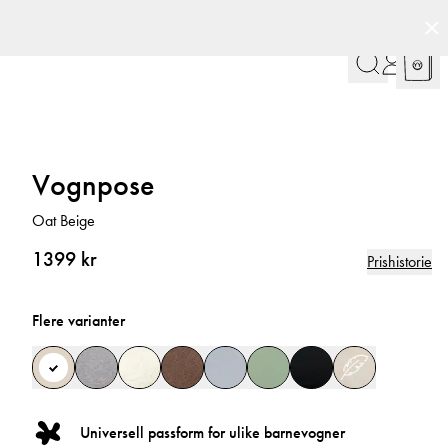
Vognpose
Oat Beige
1399 kr
Prishistorie
Flere varianter
Universell passform for ulike barnevogner