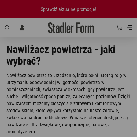
Sprawdź aktualne promocje!
Nawilżacz powietrza - jaki
wybrać?
Nawilżacz powietrza to urządzenie, które pełni istotną rolę w
utrzymaniu odpowiedniej wilgotności powietrza w
pomieszczeniach, zwłaszcza w okresach, gdy powietrze jest
suche i wilgotność spada poniżej zalecanych poziomów. Dzięki
nawilżaczom możemy cieszyć się zdrowym i komfortowym
środowiskiem, które wpływa korzystnie na nasze zdrowie,
zwłaszcza na drogi oddechowe. W naszej ofercie dostępne są
nawilżacze ultradźwiękowe, ewaporacyjne, parowe, z
aromatyzerem.