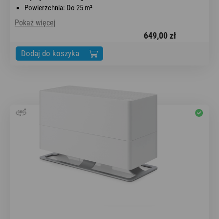
Powierzchnia: Do 25 m²
Pokaż więcej
649,00 zł
Dodaj do koszyka