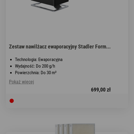
Zestaw nawilżacz ewaporacyjny Stadler Form...
Technologia: Ewaporacyjna
Wydajność: Do 200 g/h
Powierzchnia: Do 30 m²
Pokaż więcej
699,00 zł