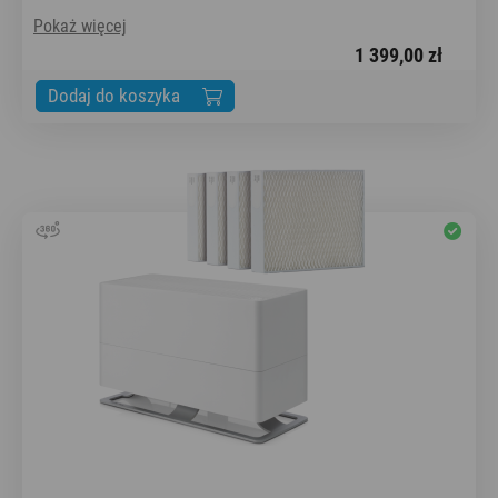
Pokaż więcej
1 399,00 zł
Dodaj do koszyka