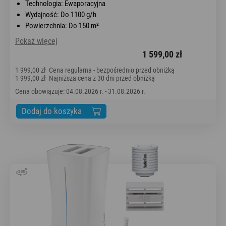
Technologia: Ewaporacyjna
Wydajność: Do 1100 g/h
Powierzchnia: Do 150 m²
Pokaż więcej
1 599,00 zł
1 999,00 zł
Cena regularna - bezpośrednio przed obniżką
1 999,00 zł
Najniższa cena z 30 dni przed obniżką
Cena obowiązuje: 04.08.2026 r. - 31.08.2026 r.
Dodaj do koszyka