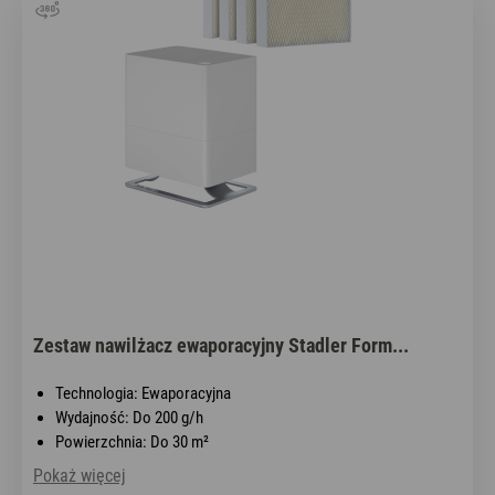
Zestaw nawilżacz ewaporacyjny Stadler Form...
Technologia: Ewaporacyjna
Wydajność: Do 200 g/h
Powierzchnia: Do 30 m²
Pokaż więcej