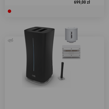
699,00 zł