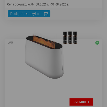
Cena obowiązuje: 04.08.2026 r. - 31.08.2026 r.
Dodaj do koszyka
PROMOCJA