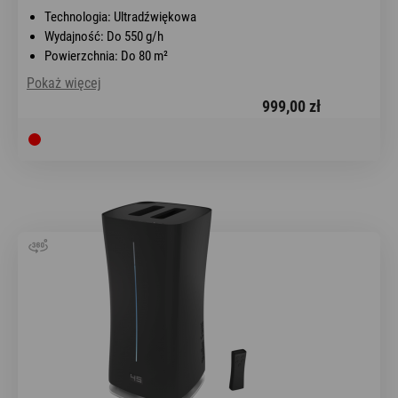
Technologia: Ultradźwiękowa
Wydajność: Do 550 g/h
Powierzchnia: Do 80 m²
Pokaż więcej
999,00 zł