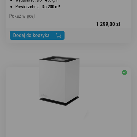
Powierzchnia: Do 200 m²
Pokaż więcej
1 299,00 zł
Dodaj do koszyka