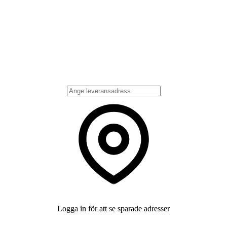
Logga in för att se sparade adresser