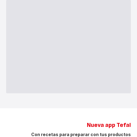
Nueva app Tefal
Con recetas para preparar con tus productos