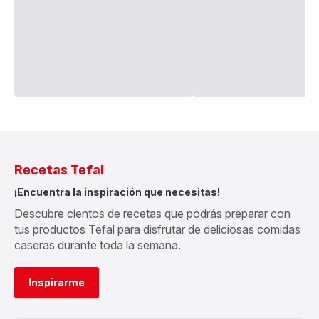
Recetas Tefal
¡Encuentra la inspiración que necesitas!
Descubre cientos de recetas que podrás preparar con
tus productos Tefal para disfrutar de deliciosas comidas
caseras durante toda la semana.
Inspirarme