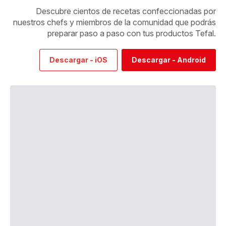
Descubre cientos de recetas confeccionadas por
nuestros chefs y miembros de la comunidad que podrás
preparar paso a paso con tus productos Tefal.
Descargar - iOS
Descargar - Android