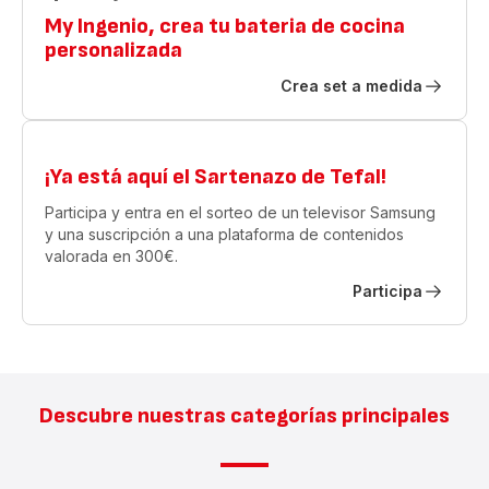
My Ingenio, crea tu bateria de cocina
personalizada
Crea set a medida
¡Ya está aquí el Sartenazo de Tefal!
Participa y entra en el sorteo de un televisor Samsung
y una suscripción a una plataforma de contenidos
valorada en 300€.
Participa
Descubre nuestras categorías principales