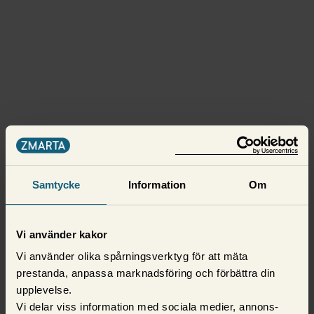
Samtycke
Information
Om
Vi använder kakor
Vi använder olika spårningsverktyg för att mäta
prestanda, anpassa marknadsföring och förbättra din
upplevelse.
Vi delar viss information med sociala medier, annons-