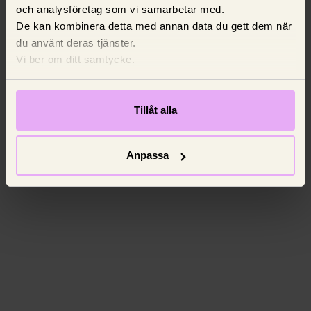
och analysföretag som vi samarbetar med.
De kan kombinera detta med annan data du gett dem när
du använt deras tjänster.
Vi ber om ditt samtycke.
Tillåt alla
Anpassa