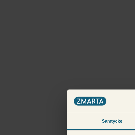
Samtycke