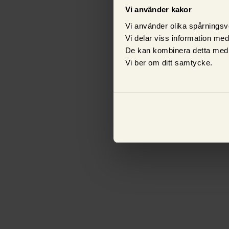
Vi använder kakor
Vi använder olika spårningsv
Vi delar viss information me
De kan kombinera detta med 
Vi ber om ditt samtycke.