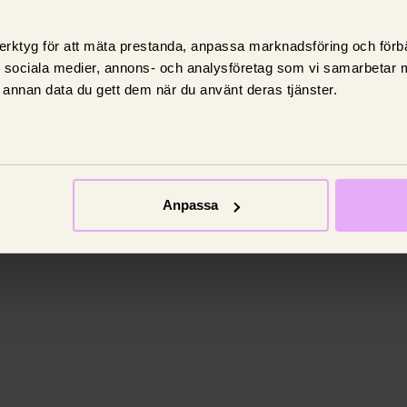
erktyg för att mäta prestanda, anpassa marknadsföring och förbä
d sociala medier, annons- och analysföretag som vi samarbetar 
annan data du gett dem när du använt deras tjänster.
Anpassa