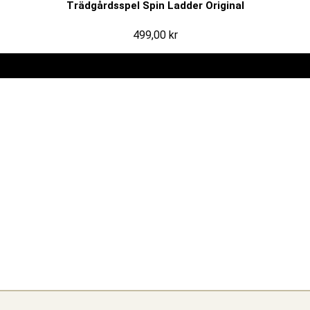
Trädgårdsspel Spin Ladder Original
499,00
kr