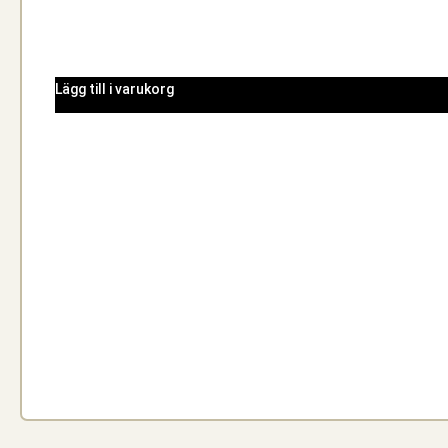
Lägg till i varukorg