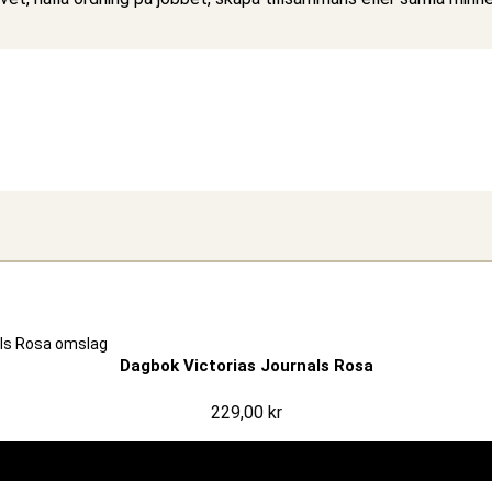
Dagbok Victorias Journals Rosa
229,00
kr