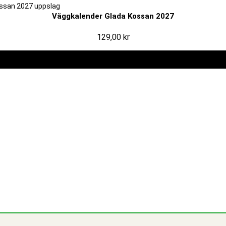
Väggkalender Glada Kossan 2027
129,00
kr