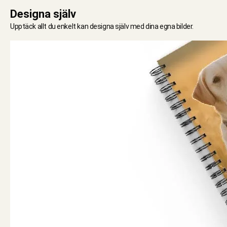
Designa själv
Upptäck allt du enkelt kan designa själv med dina egna bilder.