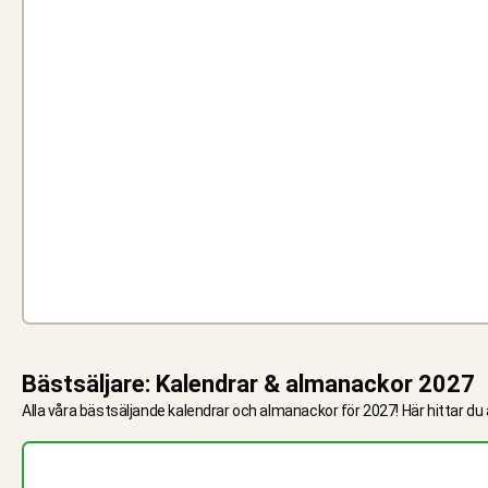
Bästsäljare: Kalendrar & almanackor 2027
Alla våra bästsäljande kalendrar och almanackor för 2027! Här hittar du 