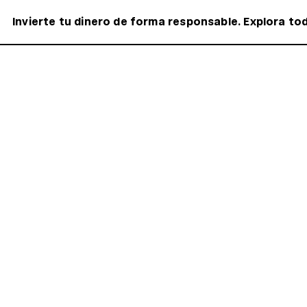
Invierte tu dinero de forma responsable. Explora to