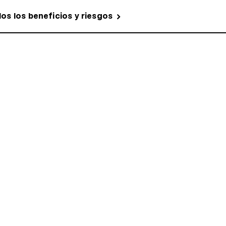
dos los beneficios y riesgos