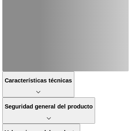
Características técnicas
Seguridad general del producto