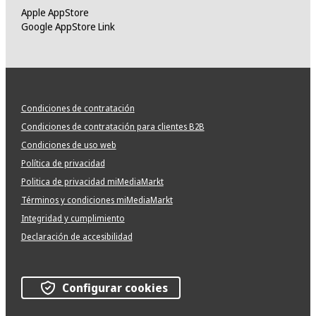
Apple AppStore
Google AppStore Link
Condiciones de contratación
Condiciones de contratación para clientes B2B
Condiciones de uso web
Política de privacidad
Politica de privacidad miMediaMarkt
Términos y condiciones miMediaMarkt
Integridad y cumplimiento
Declaración de accesibilidad
Configurar cookies