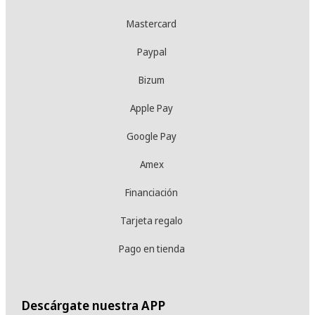
Mastercard
Paypal
Bizum
Apple Pay
Google Pay
Amex
Financiación
Tarjeta regalo
Pago en tienda
Descárgate nuestra APP