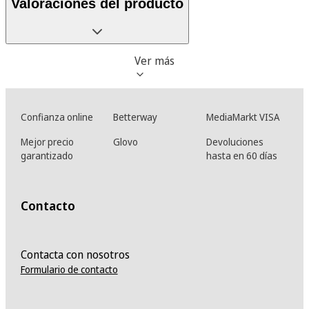
Valoraciones del producto
Ver más
Confianza online
Betterway
MediaMarkt VISA
Mejor precio
Glovo
Devoluciones
garantizado
hasta en 60 días
Contacto
Contacta con nosotros
Formulario de contacto