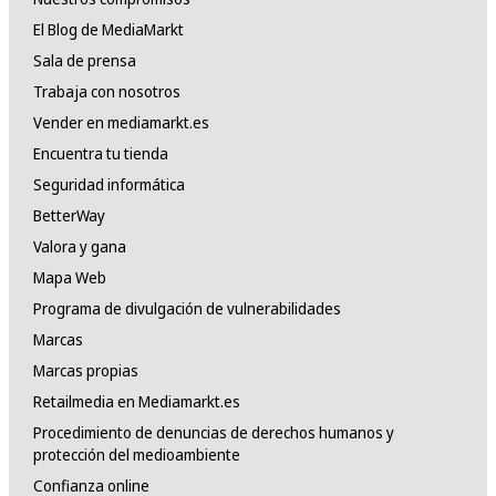
El Blog de MediaMarkt
Sala de prensa
Trabaja con nosotros
Vender en mediamarkt.es
Encuentra tu tienda
Seguridad informática
BetterWay
Valora y gana
Mapa Web
Programa de divulgación de vulnerabilidades
Marcas
Marcas propias
Retailmedia en Mediamarkt.es
Procedimiento de denuncias de derechos humanos y
protección del medioambiente
Confianza online