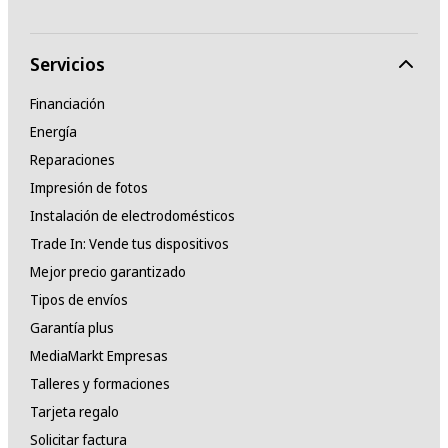
Servicios
Financiación
Energía
Reparaciones
Impresión de fotos
Instalación de electrodomésticos
Trade In: Vende tus dispositivos
Mejor precio garantizado
Tipos de envíos
Garantía plus
MediaMarkt Empresas
Talleres y formaciones
Tarjeta regalo
Solicitar factura