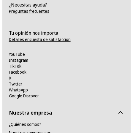
¿Necesitas ayuda?
Preguntas frecuentes
Tu opinión nos importa
Detalles encuesta de satisfacción
YouTube
Instagram
TikTok
Facebook
X
Twitter
WhatsApp
Google Discover
Nuestra empresa
¿Quiénes somos?
Nuestros compromisos