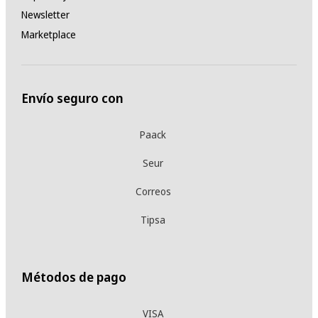
Newsletter
Marketplace
Envío seguro con
Paack
Seur
Correos
Tipsa
Métodos de pago
VISA