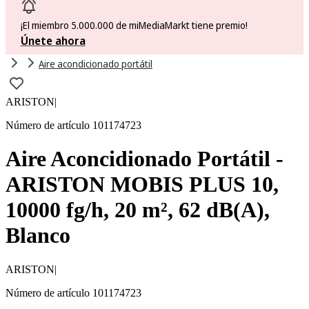
¡El miembro 5.000.000 de miMediaMarkt tiene premio!
Únete ahora
Aire acondicionado portátil
ARISTON
|
Número de artículo 101174723
Aire Aconcidionado Portátil -
ARISTON MOBIS PLUS 10,
10000 fg/h, 20 m², 62 dB(A),
Blanco
ARISTON
|
Número de artículo 101174723