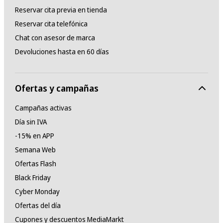
Reservar cita previa en tienda
Reservar cita telefónica
Chat con asesor de marca
Devoluciones hasta en 60 días
Ofertas y campañas
Campañas activas
Día sin IVA
-15% en APP
Semana Web
Ofertas Flash
Black Friday
Cyber Monday
Ofertas del día
Cupones y descuentos MediaMarkt