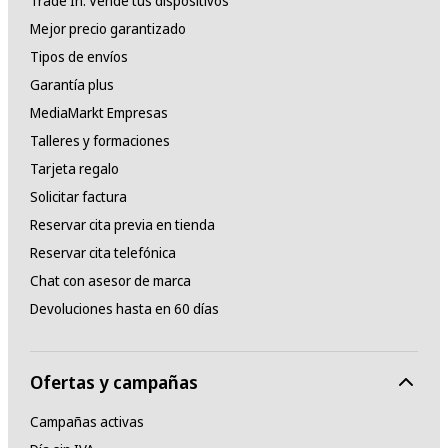
Trade In: Vende tus dispositivos
Mejor precio garantizado
Tipos de envíos
Garantía plus
MediaMarkt Empresas
Talleres y formaciones
Tarjeta regalo
Solicitar factura
Reservar cita previa en tienda
Reservar cita telefónica
Chat con asesor de marca
Devoluciones hasta en 60 días
Ofertas y campañas
Campañas activas