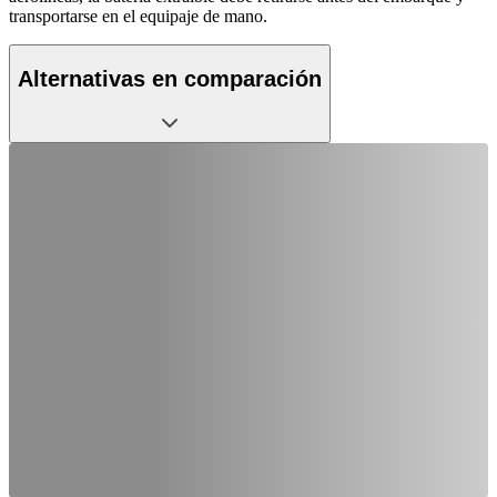
transportarse en el equipaje de mano.
Alternativas en comparación