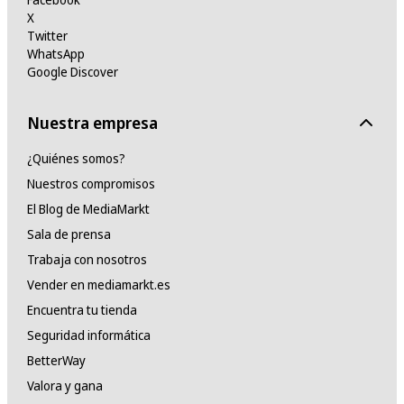
X
Twitter
WhatsApp
Google Discover
Nuestra empresa
¿Quiénes somos?
Nuestros compromisos
El Blog de MediaMarkt
Sala de prensa
Trabaja con nosotros
Vender en mediamarkt.es
Encuentra tu tienda
Seguridad informática
BetterWay
Valora y gana