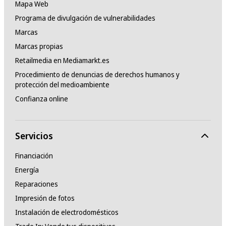
Mapa Web
Programa de divulgación de vulnerabilidades
Marcas
Marcas propias
Retailmedia en Mediamarkt.es
Procedimiento de denuncias de derechos humanos y
protección del medioambiente
Confianza online
Servicios
Financiación
Energía
Reparaciones
Impresión de fotos
Instalación de electrodomésticos