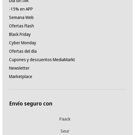
Día sin IVA
-15% en APP
Semana Web
Ofertas Flash
Black Friday
Cyber Monday
Ofertas del día
Cupones y descuentos MediaMarkt
Newsletter
Marketplace
Envío seguro con
Paack
Seur