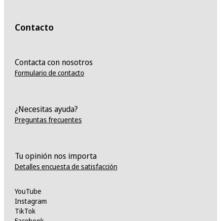
Contacto
Contacta con nosotros
Formulario de contacto
¿Necesitas ayuda?
Preguntas frecuentes
Tu opinión nos importa
Detalles encuesta de satisfacción
YouTube
Instagram
TikTok
Facebook