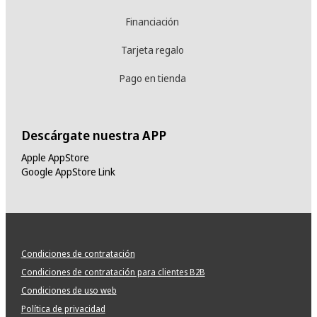
Financiación
Tarjeta regalo
Pago en tienda
Descárgate nuestra APP
Apple AppStore
Google AppStore Link
Condiciones de contratación
Condiciones de contratación para clientes B2B
Condiciones de uso web
Política de privacidad