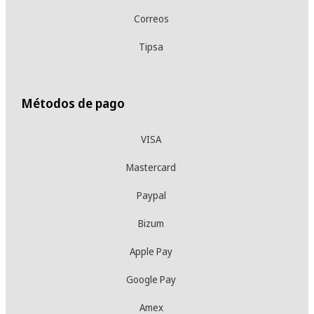
Correos
Tipsa
Métodos de pago
VISA
Mastercard
Paypal
Bizum
Apple Pay
Google Pay
Amex