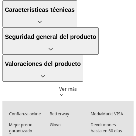
Características técnicas
Seguridad general del producto
Valoraciones del producto
Ver más
Confianza online
Betterway
MediaMarkt VISA
Mejor precio
Glovo
Devoluciones
garantizado
hasta en 60 días