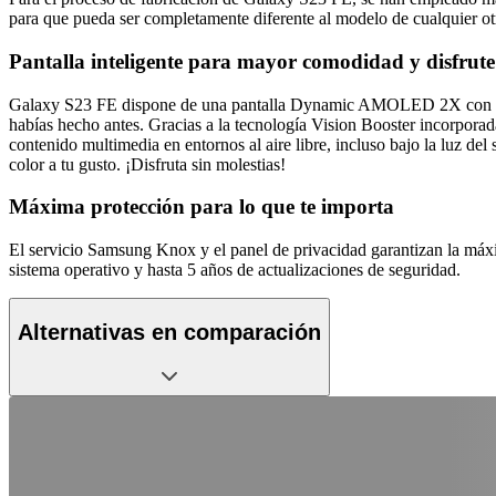
para que pueda ser completamente diferente al modelo de cualquier ot
Pantalla inteligente para mayor comodidad y disfrute
Galaxy S23 FE dispone de una pantalla Dynamic AMOLED 2X con gran c
habías hecho antes. Gracias a la tecnología Vision Booster incorporada,
contenido multimedia en entornos al aire libre, incluso bajo la luz del
color a tu gusto. ¡Disfruta sin molestias!
Máxima protección para lo que te importa
El servicio Samsung Knox y el panel de privacidad garantizan la máx
sistema operativo y hasta 5 años de actualizaciones de seguridad.
Alternativas en comparación