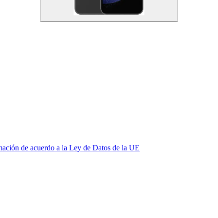
mación de acuerdo a la Ley de Datos de la UE