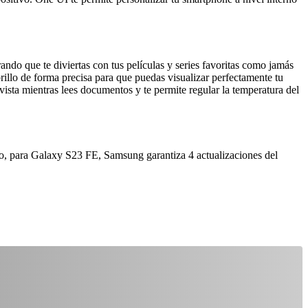
 que te diviertas con tus películas y series favoritas como jamás
brillo de forma precisa para que puedas visualizar perfectamente tu
 vista mientras lees documentos y te permite regular la temperatura del
ho, para Galaxy S23 FE, Samsung garantiza 4 actualizaciones del