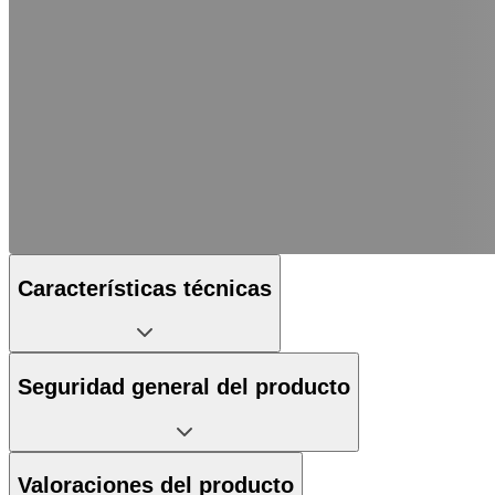
Características técnicas
Seguridad general del producto
Valoraciones del producto