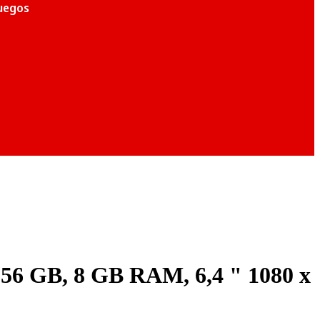
juegos
56 GB, 8 GB RAM, 6,4 " 1080 x