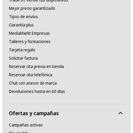
Mejor precio garantizado
Tipos de envíos
Garantía plus
MediaMarkt Empresas
Talleres y formaciones
Tarjeta regalo
Solicitar factura
Reservar cita previa en tienda
Reservar cita telefónica
Chat con asesor de marca
Devoluciones hasta en 60 días
Ofertas y campañas
Campañas activas