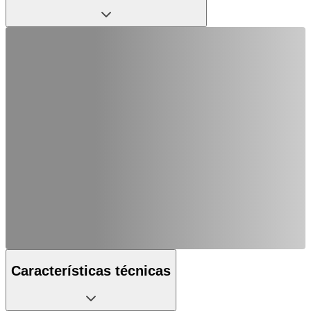
Características técnicas