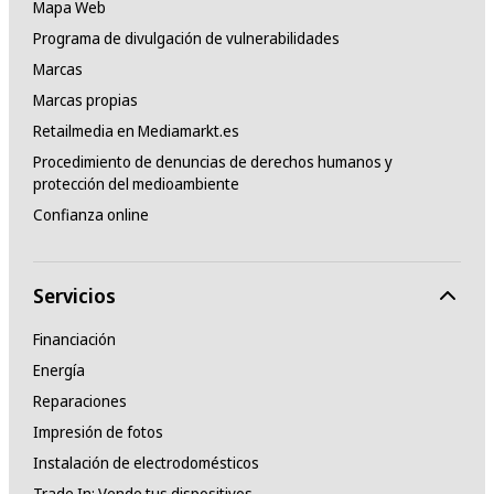
Mapa Web
Programa de divulgación de vulnerabilidades
Marcas
Marcas propias
Retailmedia en Mediamarkt.es
Procedimiento de denuncias de derechos humanos y
protección del medioambiente
Confianza online
Servicios
Financiación
Energía
Reparaciones
Impresión de fotos
Instalación de electrodomésticos
Trade In: Vende tus dispositivos