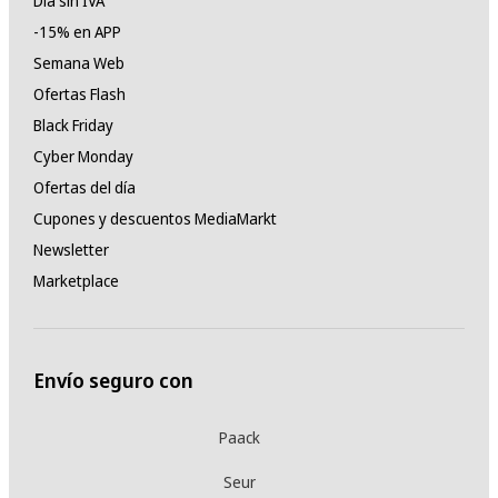
Día sin IVA
-15% en APP
Semana Web
Ofertas Flash
Black Friday
Cyber Monday
Ofertas del día
Cupones y descuentos MediaMarkt
Newsletter
Marketplace
Envío seguro con
Paack
Seur