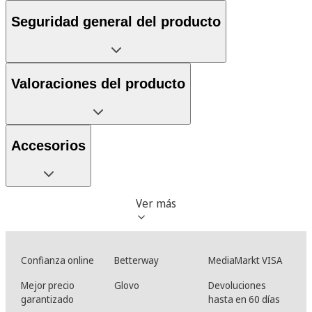
Seguridad general del producto
Valoraciones del producto
Accesorios
Ver más
Confianza online
Betterway
MediaMarkt VISA
Mejor precio
Glovo
Devoluciones
garantizado
hasta en 60 días