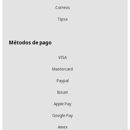
Correos
Tipsa
Métodos de pago
VISA
Mastercard
Paypal
Bizum
Apple Pay
Google Pay
Amex