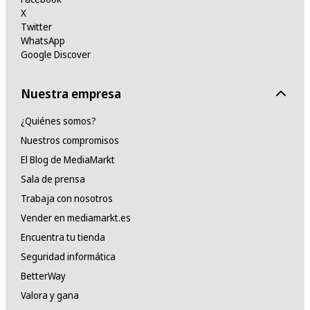
X
Twitter
WhatsApp
Google Discover
Nuestra empresa
¿Quiénes somos?
Nuestros compromisos
El Blog de MediaMarkt
Sala de prensa
Trabaja con nosotros
Vender en mediamarkt.es
Encuentra tu tienda
Seguridad informática
BetterWay
Valora y gana