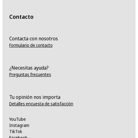
Contacto
Contacta con nosotros
Formulario de contacto
¿Necesitas ayuda?
Preguntas frecuentes
Tu opinión nos importa
Detalles encuesta de satisfacción
YouTube
Instagram
TikTok
Facebook