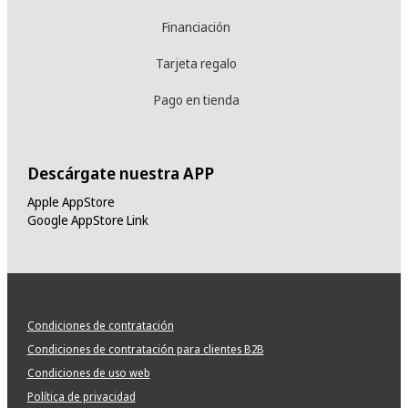
Financiación
Tarjeta regalo
Pago en tienda
Descárgate nuestra APP
Apple AppStore
Google AppStore Link
Condiciones de contratación
Condiciones de contratación para clientes B2B
Condiciones de uso web
Política de privacidad