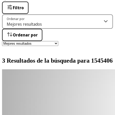
Filtro
Ordenar por
Ordenar por
3 Resultados de la búsqueda para 1545406