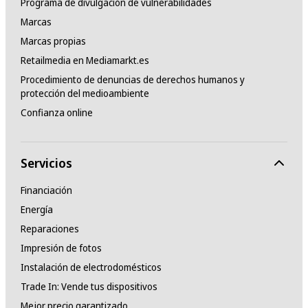
Programa de divulgación de vulnerabilidades
Marcas
Marcas propias
Retailmedia en Mediamarkt.es
Procedimiento de denuncias de derechos humanos y
protección del medioambiente
Confianza online
Servicios
Financiación
Energía
Reparaciones
Impresión de fotos
Instalación de electrodomésticos
Trade In: Vende tus dispositivos
Mejor precio garantizado