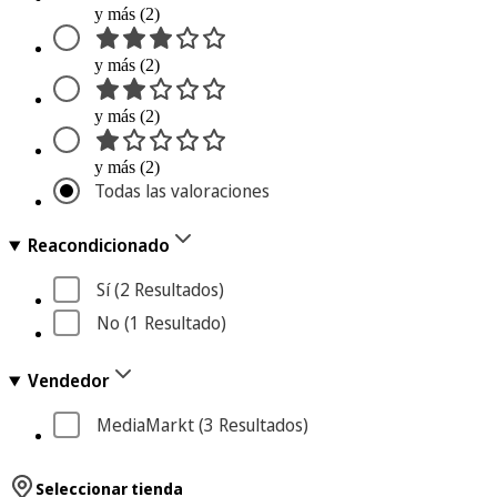
y más (2)
y más (2)
y más (2)
y más (2)
Todas las valoraciones
Reacondicionado
Sí
 (2
 Resultados
)
No
 (1
 Resultado
)
Vendedor
MediaMarkt
 (3
 Resultados
)
Seleccionar tienda