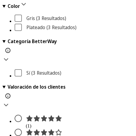
Color
Gris
 (3
 Resultados
)
Plateado
 (3
 Resultados
)
Categoría BetterWay
Sí
 (3
 Resultados
)
Valoración de los clientes
(1)