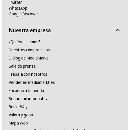
Twitter
WhatsApp
Google Discover
Nuestra empresa
¿Quiénes somos?
Nuestros compromisos
El Blog de MediaMarkt
Sala de prensa
Trabaja con nosotros
Vender en mediamarkt.es
Encuentra tu tienda
Seguridad informática
BetterWay
Valora y gana
Mapa Web