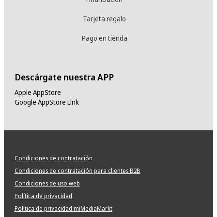
Tarjeta regalo
Pago en tienda
Descárgate nuestra APP
Apple AppStore
Google AppStore Link
Condiciones de contratación
Condiciones de contratación para clientes B2B
Condiciones de uso web
Política de privacidad
Politica de privacidad miMediaMarkt