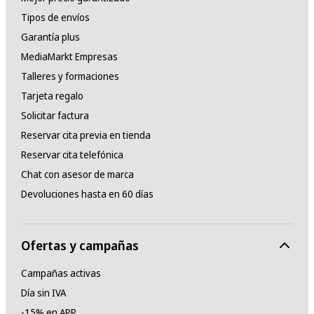
Tipos de envíos
Garantía plus
MediaMarkt Empresas
Talleres y formaciones
Tarjeta regalo
Solicitar factura
Reservar cita previa en tienda
Reservar cita telefónica
Chat con asesor de marca
Devoluciones hasta en 60 días
Ofertas y campañas
Campañas activas
Día sin IVA
-15% en APP