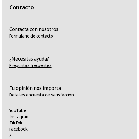
Contacto
Contacta con nosotros
Formulario de contacto
¿Necesitas ayuda?
Preguntas frecuentes
Tu opinión nos importa
Detalles encuesta de satisfacción
YouTube
Instagram
TikTok
Facebook
X