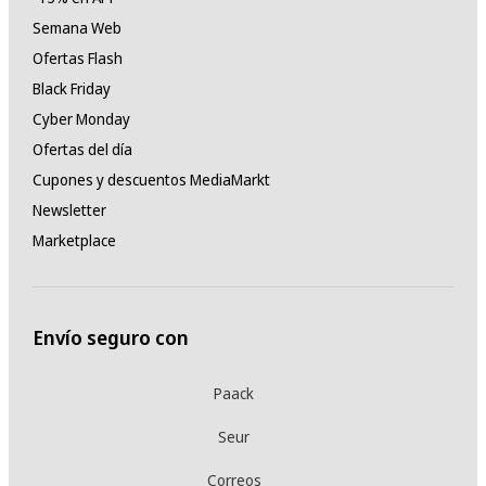
Semana Web
Ofertas Flash
Black Friday
Cyber Monday
Ofertas del día
Cupones y descuentos MediaMarkt
Newsletter
Marketplace
Envío seguro con
Paack
Seur
Correos