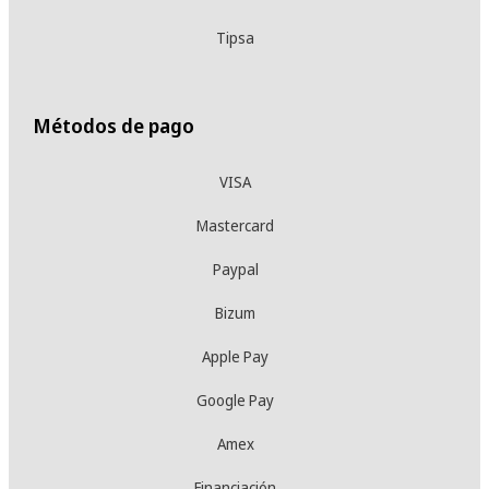
Tipsa
Métodos de pago
VISA
Mastercard
Paypal
Bizum
Apple Pay
Google Pay
Amex
Financiación