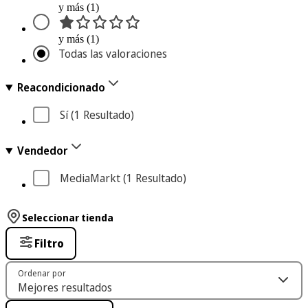
y más (1)
y más (1)
Todas las valoraciones
Reacondicionado
Sí
 (1
 Resultado
)
Vendedor
MediaMarkt
 (1
 Resultado
)
Seleccionar tienda
Filtro
Ordenar por