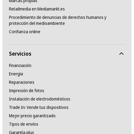
Marcas propias
Retailmedia en Mediamarkt.es
Procedimiento de denuncias de derechos humanos y
protección del medioambiente
Confianza online
Servicios
Financiación
Energía
Reparaciones
Impresión de fotos
Instalación de electrodomésticos
Trade In: Vende tus dispositivos
Mejor precio garantizado
Tipos de envíos
Garantía plus