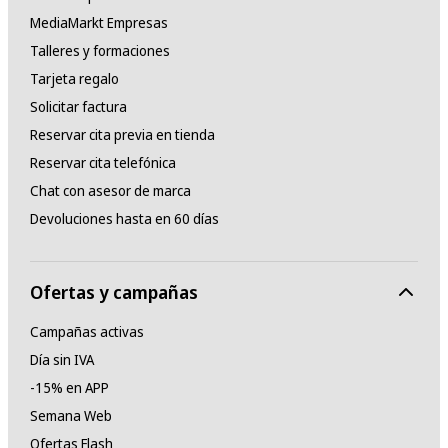
MediaMarkt Empresas
Talleres y formaciones
Tarjeta regalo
Solicitar factura
Reservar cita previa en tienda
Reservar cita telefónica
Chat con asesor de marca
Devoluciones hasta en 60 días
Ofertas y campañas
Campañas activas
Día sin IVA
-15% en APP
Semana Web
Ofertas Flash