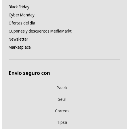
Black Friday
Cyber Monday
Ofertas del día
Cupones y descuentos MediaMarkt
Newsletter
Marketplace
Envío seguro con
Paack
Seur
Correos
Tipsa