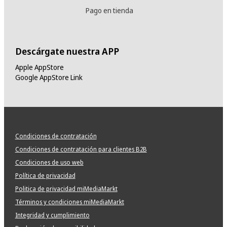
Pago en tienda
Descárgate nuestra APP
Apple AppStore
Google AppStore Link
Condiciones de contratación
Condiciones de contratación para clientes B2B
Condiciones de uso web
Política de privacidad
Politica de privacidad miMediaMarkt
Términos y condiciones miMediaMarkt
Integridad y cumplimiento