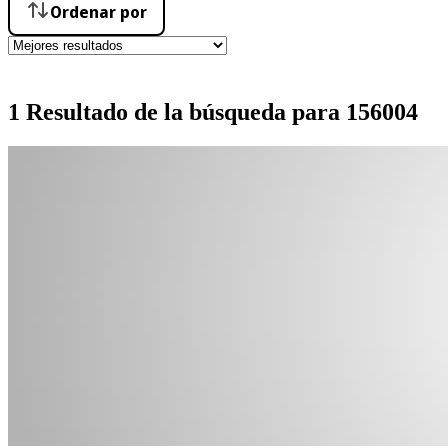
Ordenar por
1 Resultado de la búsqueda para 156004