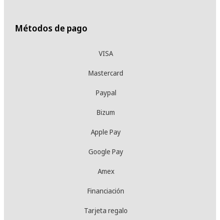
Métodos de pago
VISA
Mastercard
Paypal
Bizum
Apple Pay
Google Pay
Amex
Financiación
Tarjeta regalo