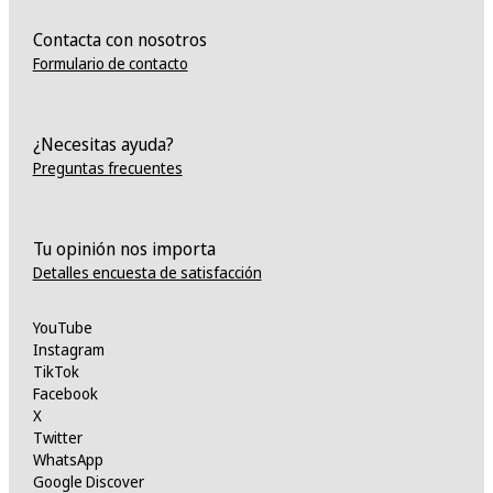
Contacta con nosotros
Formulario de contacto
¿Necesitas ayuda?
Preguntas frecuentes
Tu opinión nos importa
Detalles encuesta de satisfacción
YouTube
Instagram
TikTok
Facebook
X
Twitter
WhatsApp
Google Discover