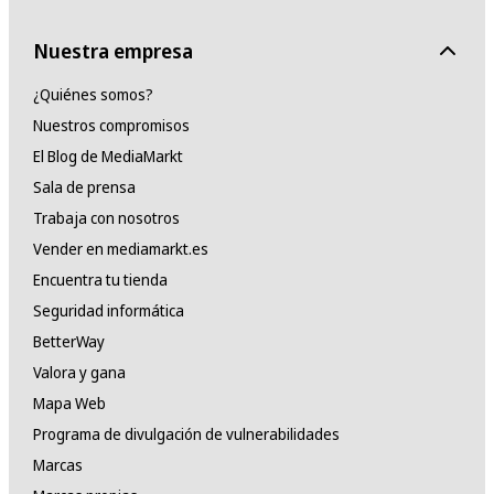
Nuestra empresa
¿Quiénes somos?
Nuestros compromisos
El Blog de MediaMarkt
Sala de prensa
Trabaja con nosotros
Vender en mediamarkt.es
Encuentra tu tienda
Seguridad informática
BetterWay
Valora y gana
Mapa Web
Programa de divulgación de vulnerabilidades
Marcas