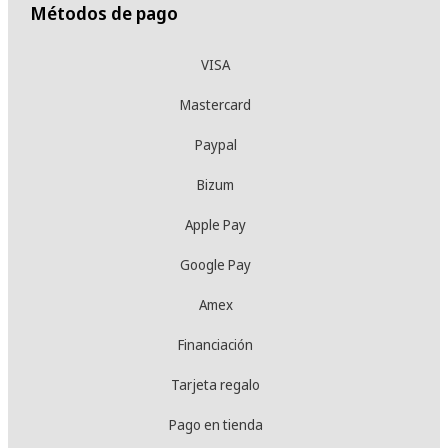
Métodos de pago
VISA
Mastercard
Paypal
Bizum
Apple Pay
Google Pay
Amex
Financiación
Tarjeta regalo
Pago en tienda