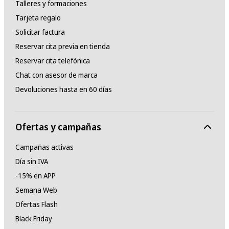
Talleres y formaciones
Tarjeta regalo
Solicitar factura
Reservar cita previa en tienda
Reservar cita telefónica
Chat con asesor de marca
Devoluciones hasta en 60 días
Ofertas y campañas
Campañas activas
Día sin IVA
-15% en APP
Semana Web
Ofertas Flash
Black Friday