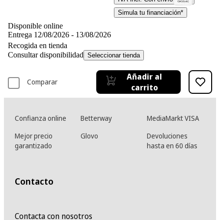
Simula tu financiación*
Disponible online
Entrega 12/08/2026 - 13/08/2026
Recogida en tienda
Consultar disponibilidad
Seleccionar tienda
Añadir al
Comparar
carrito
Confianza online
Betterway
MediaMarkt VISA
Mejor precio
Glovo
Devoluciones
garantizado
hasta en 60 días
Contacto
Contacta con nosotros