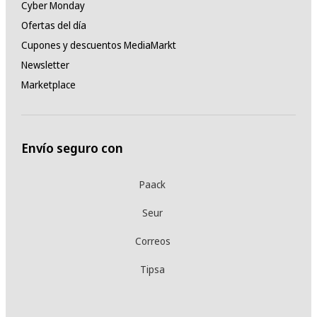
Cyber Monday
Ofertas del día
Cupones y descuentos MediaMarkt
Newsletter
Marketplace
Envío seguro con
Paack
Seur
Correos
Tipsa