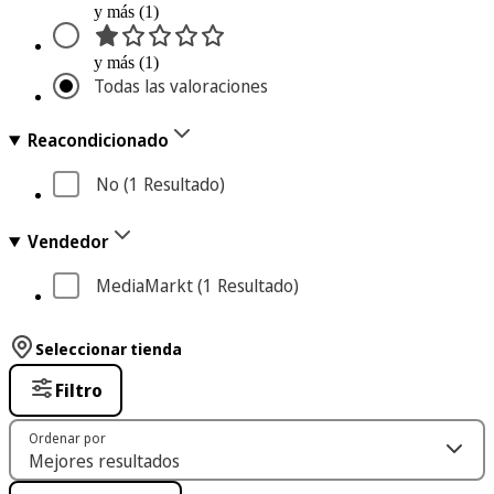
y más (1)
y más (1)
Todas las valoraciones
Reacondicionado
No
 (1
 Resultado
)
Vendedor
MediaMarkt
 (1
 Resultado
)
Seleccionar tienda
Filtro
Ordenar por