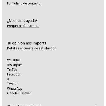
Formulario de contacto
¿Necesitas ayuda?
Preguntas frecuentes
Tu opinión nos importa
Detalles encuesta de satisfacción
YouTube
Instagram
TikTok
Facebook
X
Twitter
WhatsApp
Google Discover