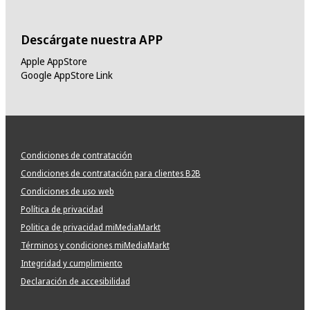
Descárgate nuestra APP
Apple AppStore
Google AppStore Link
Condiciones de contratación
Condiciones de contratación para clientes B2B
Condiciones de uso web
Política de privacidad
Politica de privacidad miMediaMarkt
Términos y condiciones miMediaMarkt
Integridad y cumplimiento
Declaración de accesibilidad