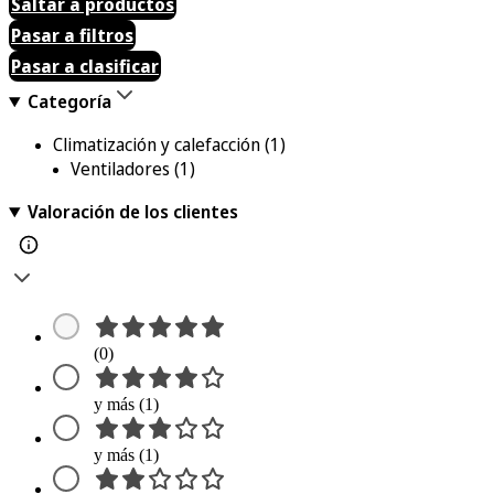
Saltar a productos
Pasar a filtros
Pasar a clasificar
Categoría
Climatización y calefacción
(1)
Ventiladores
(1)
Valoración de los clientes
(0)
y más (1)
y más (1)