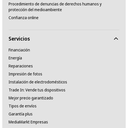
Procedimiento de denuncias de derechos humanos y
protección del medioambiente
Confianza online
Servicios
Financiación
Energía
Reparaciones
Impresión de fotos
Instalación de electrodomésticos
Trade In: Vende tus dispositivos
Mejor precio garantizado
Tipos de envíos
Garantía plus
MediaMarkt Empresas