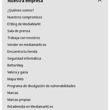
Nuestra empresa
¿Quiénes somos?
Nuestros compromisos
El Blog de MediaMarkt
Sala de prensa
Trabaja con nosotros
Vender en mediamarkt.es
Encuentra tu tienda
Seguridad informática
BetterWay
Valora y gana
Mapa Web
Programa de divulgación de vulnerabilidades
Marcas
Marcas propias
Retailmedia en Mediamarkt.es