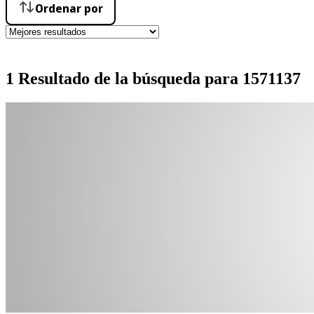
Ordenar por
1 Resultado de la búsqueda para 1571137