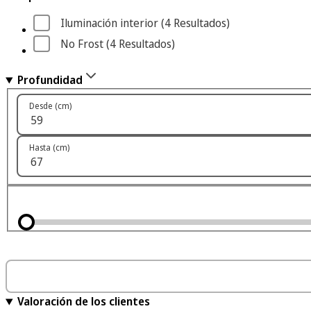
Iluminación interior
 (4
 Resultados
)
No Frost
 (4
 Resultados
)
Profundidad
Desde (cm)
Hasta (cm)
Valoración de los clientes