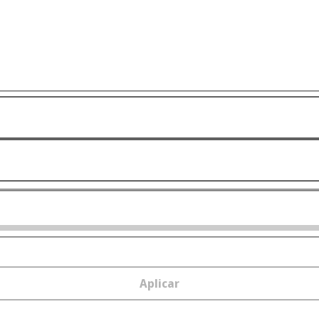
Aplicar