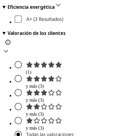
Eficiencia energética
A+
 (3
 Resultados
)
Valoración de los clientes
(1)
y más (3)
y más (3)
y más (3)
y más (3)
Todas las valoraciones