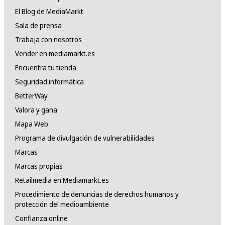
El Blog de MediaMarkt
Sala de prensa
Trabaja con nosotros
Vender en mediamarkt.es
Encuentra tu tienda
Seguridad informática
BetterWay
Valora y gana
Mapa Web
Programa de divulgación de vulnerabilidades
Marcas
Marcas propias
Retailmedia en Mediamarkt.es
Procedimiento de denuncias de derechos humanos y
protección del medioambiente
Confianza online