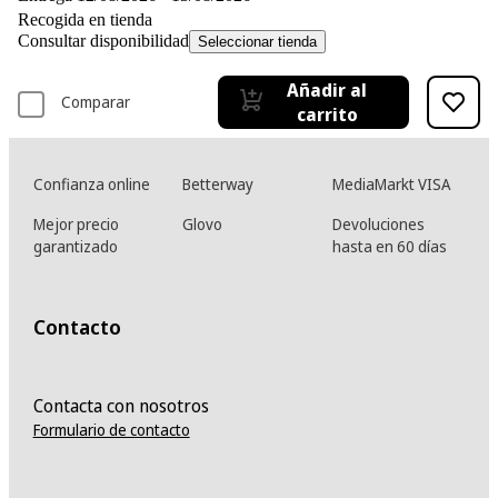
Recogida en tienda
Consultar disponibilidad
Seleccionar tienda
Añadir al
Comparar
carrito
Confianza online
Betterway
MediaMarkt VISA
Mejor precio
Glovo
Devoluciones
garantizado
hasta en 60 días
Contacto
Contacta con nosotros
Formulario de contacto