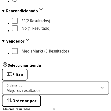
Reacondicionado
Sí
 (2
 Resultados
)
No
 (1
 Resultado
)
Vendedor
MediaMarkt
 (3
 Resultados
)
Seleccionar tienda
Filtro
Ordenar por
Ordenar por