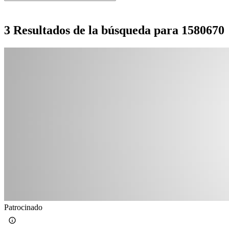
3 Resultados de la búsqueda para 1580670
Patrocinado