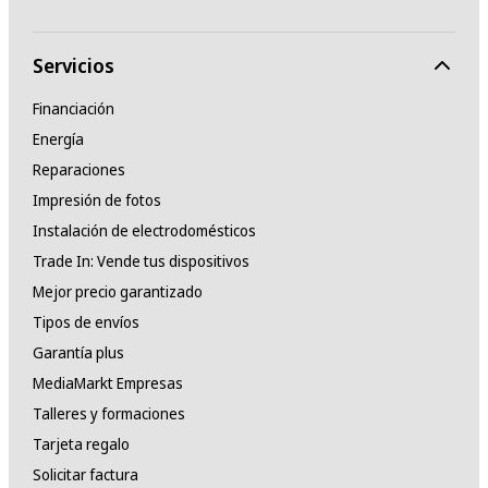
Servicios
Financiación
Energía
Reparaciones
Impresión de fotos
Instalación de electrodomésticos
Trade In: Vende tus dispositivos
Mejor precio garantizado
Tipos de envíos
Garantía plus
MediaMarkt Empresas
Talleres y formaciones
Tarjeta regalo
Solicitar factura