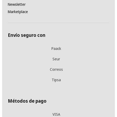
Newsletter
Marketplace
Envío seguro con
Paack
Seur
Correos
Tipsa
Métodos de pago
VISA