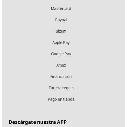
Mastercard
Paypal
Bizum
Apple Pay
Google Pay
Amex
Financiación
Tarjeta regalo
Pago en tienda
Descárgate nuestra APP