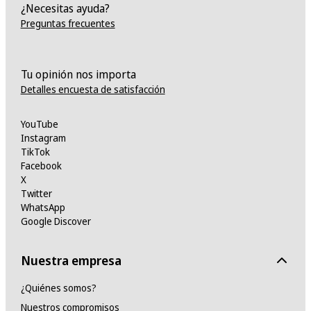
¿Necesitas ayuda?
Preguntas frecuentes
Tu opinión nos importa
Detalles encuesta de satisfacción
YouTube
Instagram
TikTok
Facebook
X
Twitter
WhatsApp
Google Discover
Nuestra empresa
¿Quiénes somos?
Nuestros compromisos