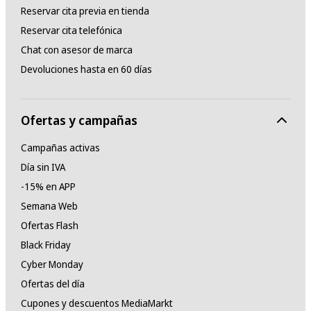
Reservar cita previa en tienda
Reservar cita telefónica
Chat con asesor de marca
Devoluciones hasta en 60 días
Ofertas y campañas
Campañas activas
Día sin IVA
-15% en APP
Semana Web
Ofertas Flash
Black Friday
Cyber Monday
Ofertas del día
Cupones y descuentos MediaMarkt