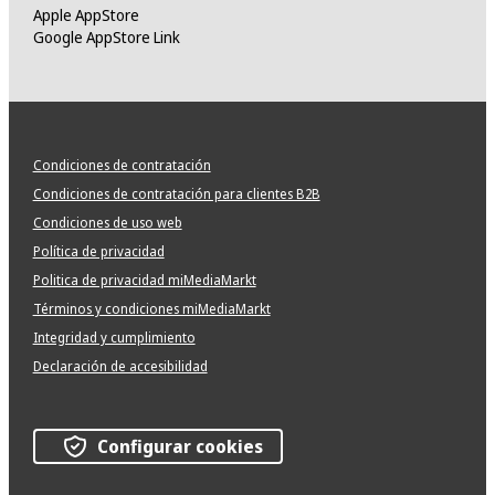
Apple AppStore
Google AppStore Link
Condiciones de contratación
Condiciones de contratación para clientes B2B
Condiciones de uso web
Política de privacidad
Politica de privacidad miMediaMarkt
Términos y condiciones miMediaMarkt
Integridad y cumplimiento
Declaración de accesibilidad
Configurar cookies