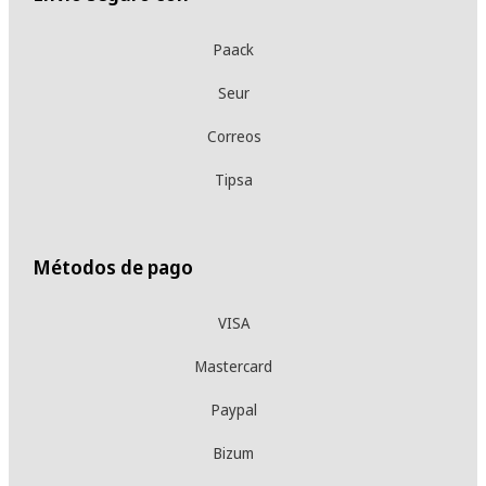
Paack
Seur
Correos
Tipsa
Métodos de pago
VISA
Mastercard
Paypal
Bizum