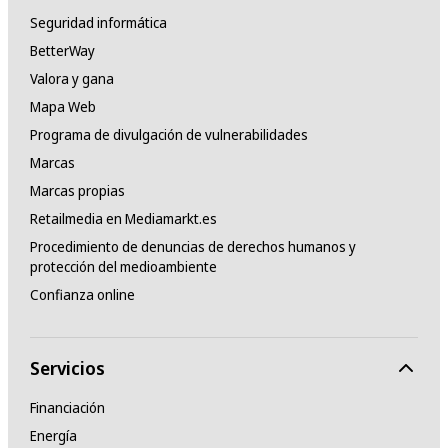
Seguridad informática
BetterWay
Valora y gana
Mapa Web
Programa de divulgación de vulnerabilidades
Marcas
Marcas propias
Retailmedia en Mediamarkt.es
Procedimiento de denuncias de derechos humanos y
protección del medioambiente
Confianza online
Servicios
Financiación
Energía