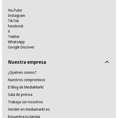
YouTube
Instagram
TikTok
Facebook
X
Twitter
WhatsApp
Google Discover
Nuestra empresa
¿Quiénes somos?
Nuestros compromisos
El Blog de MediaMarkt
Sala de prensa
Trabaja con nosotros
Vender en mediamarkt.es
Encuentra tu tienda