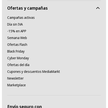
Ofertas y campañas
Campañas activas
Día sin IVA
-15% en APP
Semana Web
Ofertas Flash
Black Friday
Cyber Monday
Ofertas del día
Cupones y descuentos MediaMarkt
Newsletter
Marketplace
Envío seguro con