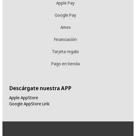
Apple Pay
Google Pay
Amex
Financiación
Tarjeta regalo
Pago en tienda
Descárgate nuestra APP
Apple AppStore
Google AppStore Link