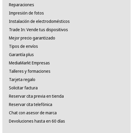
Reparaciones
Impresión de fotos
Instalación de electrodomésticos
Trade In: Vende tus dispositivos
Mejor precio garantizado
Tipos de envíos
Garantía plus
MediaMarkt Empresas
Talleres y formaciones
Tarjeta regalo
Solicitar factura
Reservar cita previa en tienda
Reservar cita telefónica
Chat con asesor de marca
Devoluciones hasta en 60 días