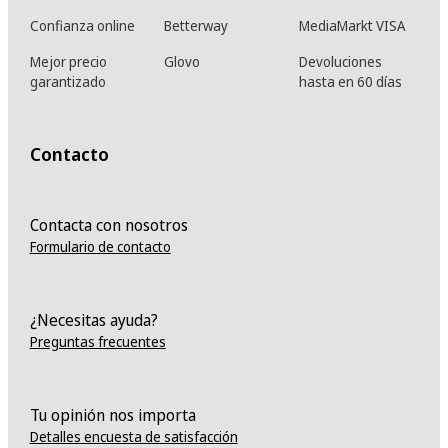
Confianza online
Betterway
MediaMarkt VISA
Mejor precio
Glovo
Devoluciones
garantizado
hasta en 60 días
Contacto
Contacta con nosotros
Formulario de contacto
¿Necesitas ayuda?
Preguntas frecuentes
Tu opinión nos importa
Detalles encuesta de satisfacción