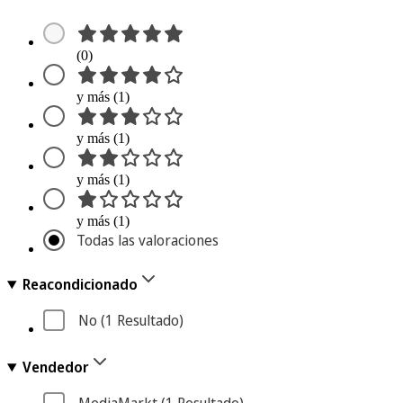
(0)
y más (1)
y más (1)
y más (1)
y más (1)
Todas las valoraciones
Reacondicionado
No
 (1
 Resultado
)
Vendedor