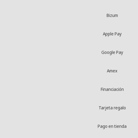
Bizum
Apple Pay
Google Pay
Amex
Financiación
Tarjeta regalo
Pago en tienda