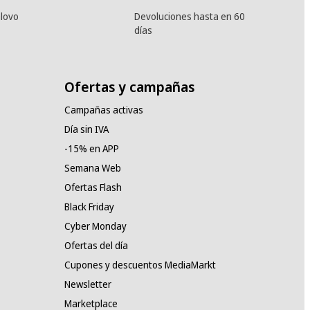
lovo
Devoluciones hasta en 60
días
Ofertas y campañas
Campañas activas
Día sin IVA
-15% en APP
Semana Web
Ofertas Flash
Black Friday
Cyber Monday
Ofertas del día
Cupones y descuentos MediaMarkt
Newsletter
Marketplace