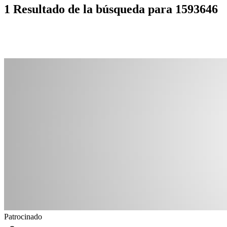
1 Resultado de la búsqueda para 1593646
Patrocinado