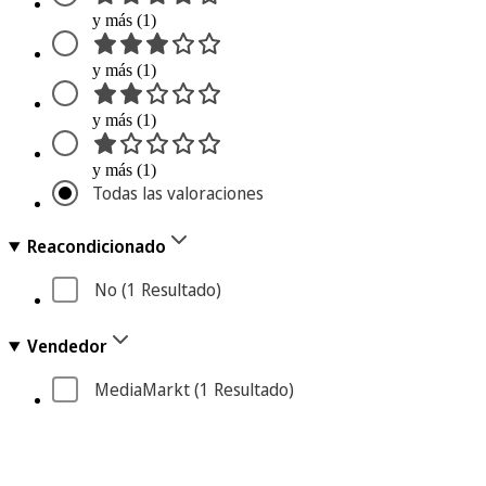
y más (1)
y más (1)
y más (1)
y más (1)
Todas las valoraciones
Reacondicionado
No
 (1
 Resultado
)
Vendedor
MediaMarkt
 (1
 Resultado
)