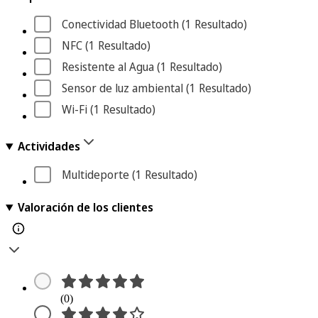
Conectividad Bluetooth
 (1
 Resultado
)
NFC
 (1
 Resultado
)
Resistente al Agua
 (1
 Resultado
)
Sensor de luz ambiental
 (1
 Resultado
)
Wi-Fi
 (1
 Resultado
)
Actividades
Multideporte
 (1
 Resultado
)
Valoración de los clientes
(0)