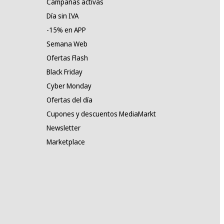
Campañas activas
Día sin IVA
-15% en APP
Semana Web
Ofertas Flash
Black Friday
Cyber Monday
Ofertas del día
Cupones y descuentos MediaMarkt
Newsletter
Marketplace