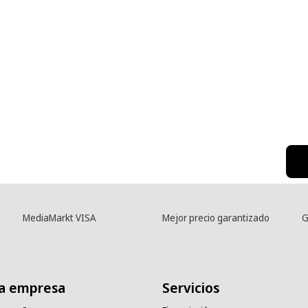
MediaMarkt VISA
Mejor precio garantizado
G
a empresa
Servicios