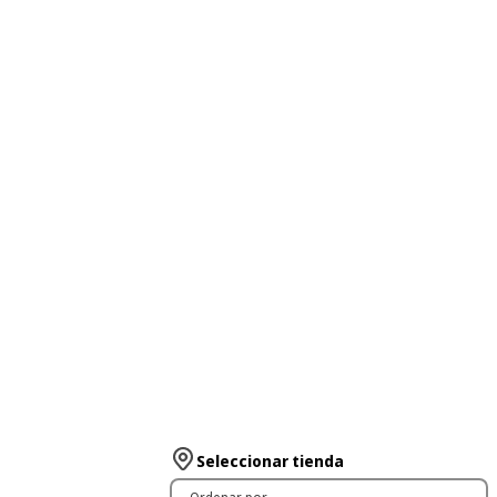
Seleccionar tienda