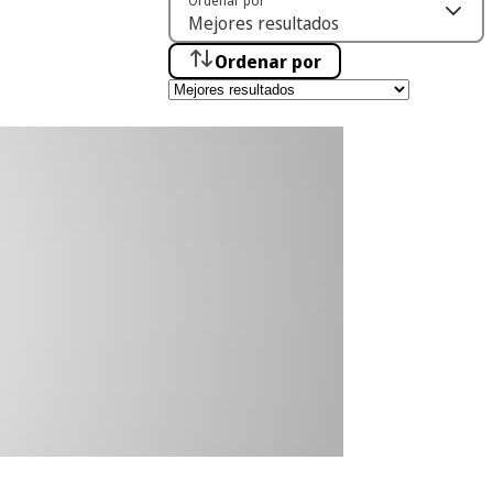
Ordenar por
Ordenar por