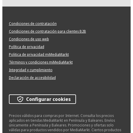
Condiciones de contratación
Condiciones de contratación para clientes B2B
Condiciones de uso web
Política de privacidad
Politica de privacidad miMediaMarkt
Términos y condiciones miMediaMarkt
Integridad y cumplimiento
Declaración de accesibilidad
Configurar cookies
Precios válidos para compras por Internet. Consulta los precios
aplicados en tiendas MediaMarkt en Península y Baleares. Envíos
únicamente a Península y Baleares. Promociones y ofertas solo
válidas para productos vendidos por MediaMarkt. Ciertos productos