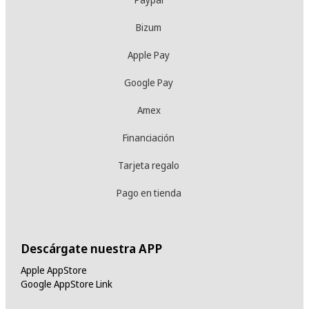
Bizum
Apple Pay
Google Pay
Amex
Financiación
Tarjeta regalo
Pago en tienda
Descárgate nuestra APP
Apple AppStore
Google AppStore Link