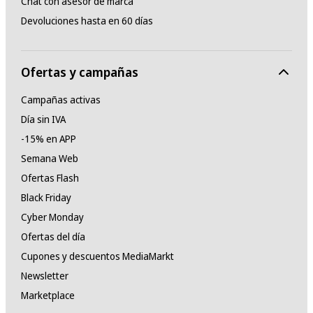
Chat con asesor de marca
Devoluciones hasta en 60 días
Ofertas y campañas
Campañas activas
Día sin IVA
-15% en APP
Semana Web
Ofertas Flash
Black Friday
Cyber Monday
Ofertas del día
Cupones y descuentos MediaMarkt
Newsletter
Marketplace