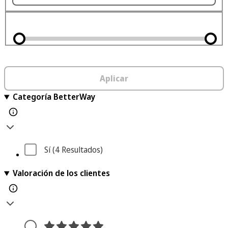
Aplicar
Categoría BetterWay
Sí
 (4
 Resultados
)
Valoración de los clientes