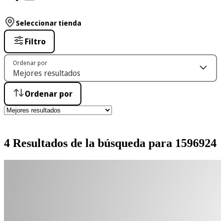
Seleccionar tienda
Filtro
Ordenar por
Ordenar por
4 Resultados de la búsqueda para 1596924