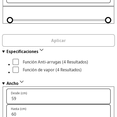
Aplicar
Especificaciones
Función Anti-arrugas
 (4
 Resultados
)
Función de vapor
 (4
 Resultados
)
Ancho
Desde (cm)
Hasta (cm)