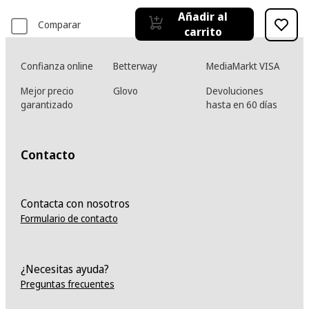
Añadir al
Comparar
carrito
Confianza online
Betterway
MediaMarkt VISA
Mejor precio
Glovo
Devoluciones
garantizado
hasta en 60 días
Contacto
Contacta con nosotros
Formulario de contacto
¿Necesitas ayuda?
Preguntas frecuentes