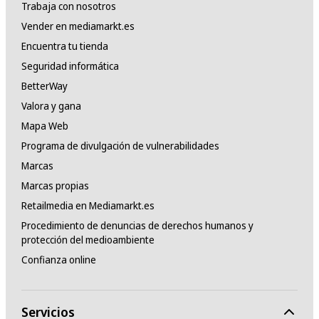
Trabaja con nosotros
Vender en mediamarkt.es
Encuentra tu tienda
Seguridad informática
BetterWay
Valora y gana
Mapa Web
Programa de divulgación de vulnerabilidades
Marcas
Marcas propias
Retailmedia en Mediamarkt.es
Procedimiento de denuncias de derechos humanos y
protección del medioambiente
Confianza online
Servicios