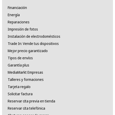
Financiación
Energía
Reparaciones
Impresión de fotos
Instalación de electrodomésticos
Trade In: Vende tus dispositivos
Mejor precio garantizado
Tipos de envíos
Garantía plus
MediaMarkt Empresas
Talleres y formaciones
Tarjeta regalo
Solicitar factura
Reservar cita previa en tienda
Reservar cita telefónica