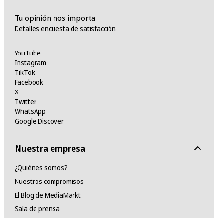
Tu opinión nos importa
Detalles encuesta de satisfacción
YouTube
Instagram
TikTok
Facebook
X
Twitter
WhatsApp
Google Discover
Nuestra empresa
¿Quiénes somos?
Nuestros compromisos
El Blog de MediaMarkt
Sala de prensa