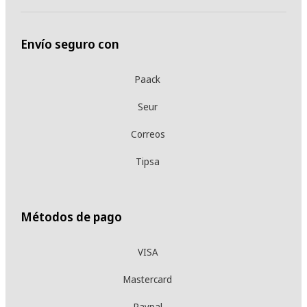
Envío seguro con
Paack
Seur
Correos
Tipsa
Métodos de pago
VISA
Mastercard
Paypal