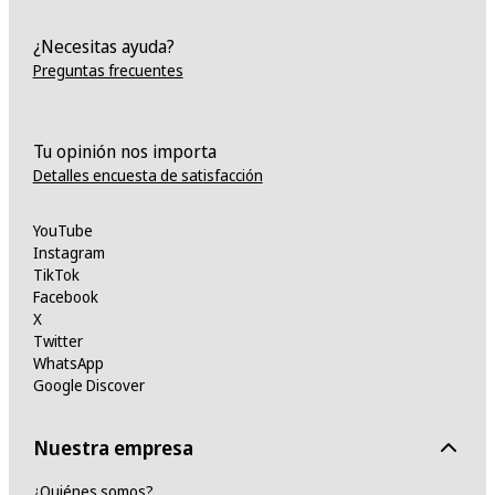
¿Necesitas ayuda?
Preguntas frecuentes
Tu opinión nos importa
Detalles encuesta de satisfacción
YouTube
Instagram
TikTok
Facebook
X
Twitter
WhatsApp
Google Discover
Nuestra empresa
¿Quiénes somos?