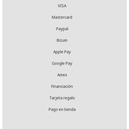
VISA
Mastercard
Paypal
Bizum
Apple Pay
Google Pay
Amex
Financiación
Tarjeta regalo
Pago en tienda