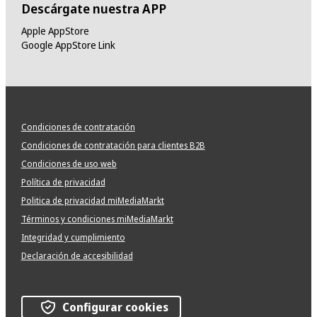
Descárgate nuestra APP
Apple AppStore
Google AppStore Link
Condiciones de contratación
Condiciones de contratación para clientes B2B
Condiciones de uso web
Política de privacidad
Politica de privacidad miMediaMarkt
Términos y condiciones miMediaMarkt
Integridad y cumplimiento
Declaración de accesibilidad
Configurar cookies