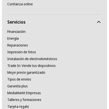
Confianza online
Servicios
Financiación
Energía
Reparaciones
Impresión de fotos
Instalación de electrodomésticos
Trade In: Vende tus dispositivos
Mejor precio garantizado
Tipos de envíos
Garantía plus
MediaMarkt Empresas
Talleres y formaciones
Tarjeta regalo