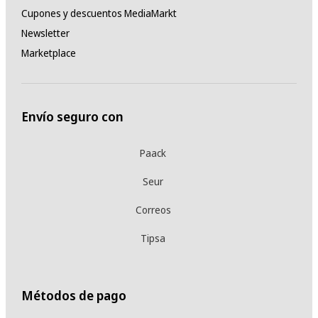
Cupones y descuentos MediaMarkt
Newsletter
Marketplace
Envío seguro con
Paack
Seur
Correos
Tipsa
Métodos de pago