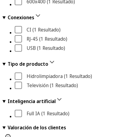
600x400
 (1
 Resultado
)
Conexiones
CI
 (1
 Resultado
)
RJ-45
 (1
 Resultado
)
USB
 (1
 Resultado
)
Tipo de producto
Hidrolimpiadora
 (1
 Resultado
)
Televisión
 (1
 Resultado
)
Inteligencia artificial
Full IA
 (1
 Resultado
)
Valoración de los clientes