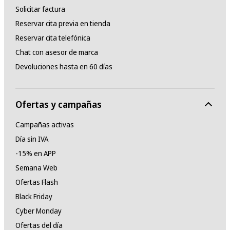
Solicitar factura
Reservar cita previa en tienda
Reservar cita telefónica
Chat con asesor de marca
Devoluciones hasta en 60 días
Ofertas y campañas
Campañas activas
Día sin IVA
-15% en APP
Semana Web
Ofertas Flash
Black Friday
Cyber Monday
Ofertas del día