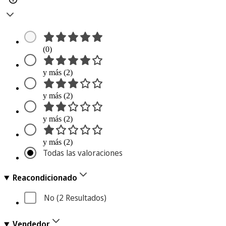
(0)
y más (2)
y más (2)
y más (2)
y más (2)
Todas las valoraciones
Reacondicionado
No
 (2
 Resultados
)
Vendedor