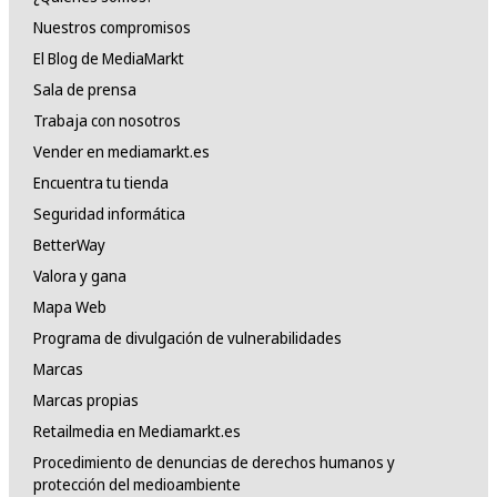
Nuestros compromisos
El Blog de MediaMarkt
Sala de prensa
Trabaja con nosotros
Vender en mediamarkt.es
Encuentra tu tienda
Seguridad informática
BetterWay
Valora y gana
Mapa Web
Programa de divulgación de vulnerabilidades
Marcas
Marcas propias
Retailmedia en Mediamarkt.es
Procedimiento de denuncias de derechos humanos y
protección del medioambiente