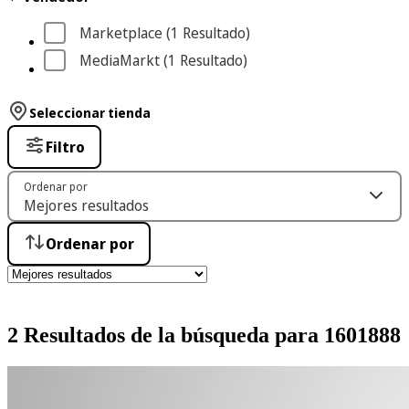
Marketplace
 (1
 Resultado
)
MediaMarkt
 (1
 Resultado
)
Seleccionar tienda
Filtro
Ordenar por
Ordenar por
2 Resultados de la búsqueda para 1601888