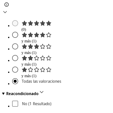
(0)
y más (1)
y más (1)
y más (1)
y más (1)
Todas las valoraciones
Reacondicionado
No
 (1
 Resultado
)