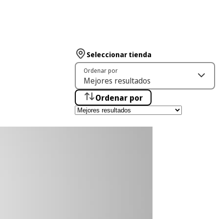
Seleccionar tienda
Ordenar por
Ordenar por