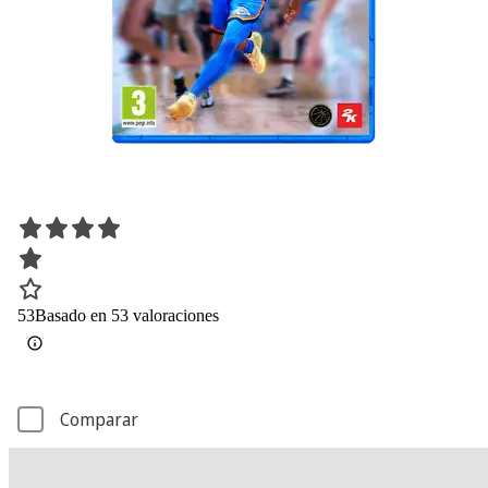
53
Basado en 53 valoraciones
Comparar