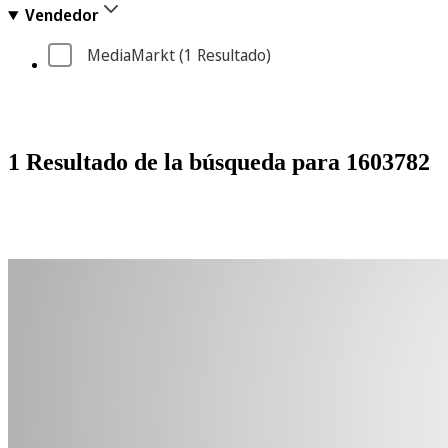
Vendedor
MediaMarkt
 (1
 Resultado
)
1 Resultado de la búsqueda para 1603782