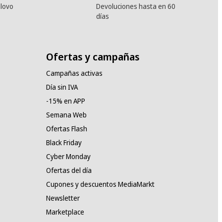
lovo
Devoluciones hasta en 60
días
Ofertas y campañas
Campañas activas
Día sin IVA
-15% en APP
Semana Web
Ofertas Flash
Black Friday
Cyber Monday
Ofertas del día
Cupones y descuentos MediaMarkt
Newsletter
Marketplace