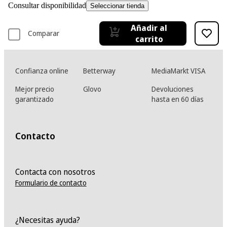
Consultar disponibilidad
Seleccionar tienda
Añadir al
Comparar
carrito
Confianza online
Betterway
MediaMarkt VISA
Mejor precio
Glovo
Devoluciones
garantizado
hasta en 60 días
Contacto
Contacta con nosotros
Formulario de contacto
¿Necesitas ayuda?