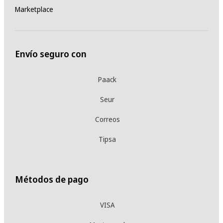
Marketplace
Envío seguro con
Paack
Seur
Correos
Tipsa
Métodos de pago
VISA