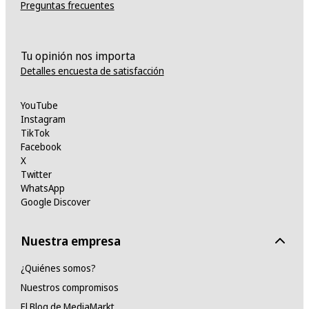
Preguntas frecuentes
Tu opinión nos importa
Detalles encuesta de satisfacción
YouTube
Instagram
TikTok
Facebook
X
Twitter
WhatsApp
Google Discover
Nuestra empresa
¿Quiénes somos?
Nuestros compromisos
El Blog de MediaMarkt