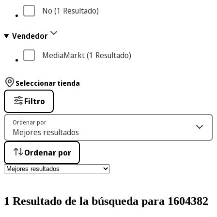
No
 (1
 Resultado
)
Vendedor
MediaMarkt
 (1
 Resultado
)
Seleccionar tienda
Filtro
Ordenar por
Ordenar por
1 Resultado de la búsqueda para 1604382