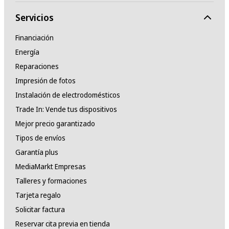
Servicios
Financiación
Energía
Reparaciones
Impresión de fotos
Instalación de electrodomésticos
Trade In: Vende tus dispositivos
Mejor precio garantizado
Tipos de envíos
Garantía plus
MediaMarkt Empresas
Talleres y formaciones
Tarjeta regalo
Solicitar factura
Reservar cita previa en tienda