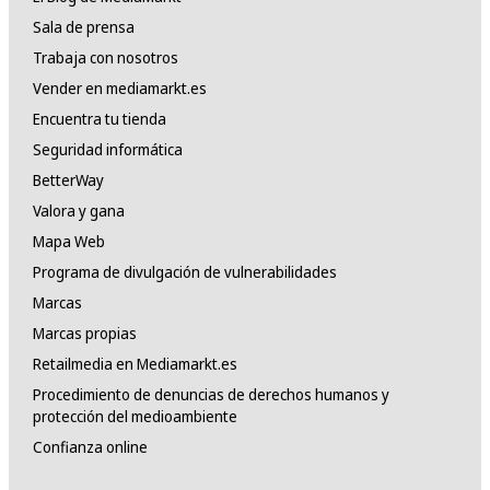
Sala de prensa
Trabaja con nosotros
Vender en mediamarkt.es
Encuentra tu tienda
Seguridad informática
BetterWay
Valora y gana
Mapa Web
Programa de divulgación de vulnerabilidades
Marcas
Marcas propias
Retailmedia en Mediamarkt.es
Procedimiento de denuncias de derechos humanos y
protección del medioambiente
Confianza online