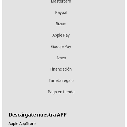
Mastercard
Paypal
Bizum
Apple Pay
Google Pay
Amex
Financiación
Tarjeta regalo
Pago en tienda
Descárgate nuestra APP
Apple AppStore