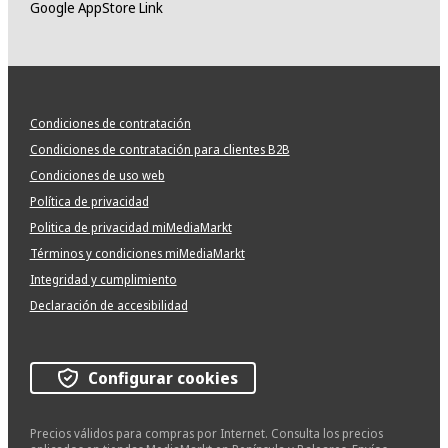
Google AppStore Link
Condiciones de contratación
Condiciones de contratación para clientes B2B
Condiciones de uso web
Política de privacidad
Politica de privacidad miMediaMarkt
Términos y condiciones miMediaMarkt
Integridad y cumplimiento
Declaración de accesibilidad
Configurar cookies
Precios válidos para compras por Internet. Consulta los precios