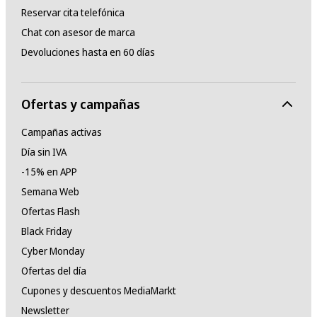
Reservar cita telefónica
Chat con asesor de marca
Devoluciones hasta en 60 días
Ofertas y campañas
Campañas activas
Día sin IVA
-15% en APP
Semana Web
Ofertas Flash
Black Friday
Cyber Monday
Ofertas del día
Cupones y descuentos MediaMarkt
Newsletter