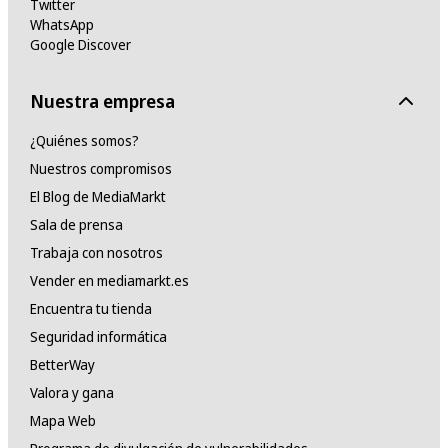
Twitter
WhatsApp
Google Discover
Nuestra empresa
¿Quiénes somos?
Nuestros compromisos
El Blog de MediaMarkt
Sala de prensa
Trabaja con nosotros
Vender en mediamarkt.es
Encuentra tu tienda
Seguridad informática
BetterWay
Valora y gana
Mapa Web