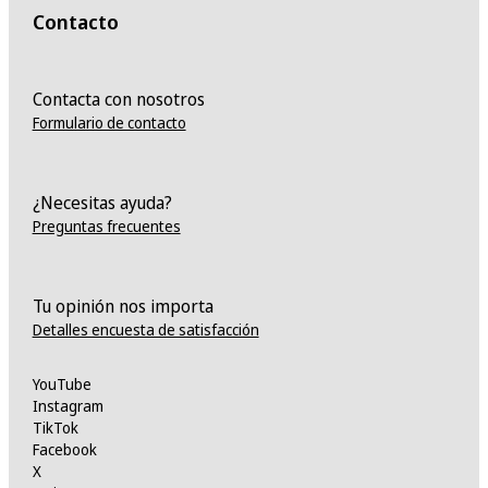
Contacto
Contacta con nosotros
Formulario de contacto
¿Necesitas ayuda?
Preguntas frecuentes
Tu opinión nos importa
Detalles encuesta de satisfacción
YouTube
Instagram
TikTok
Facebook
X