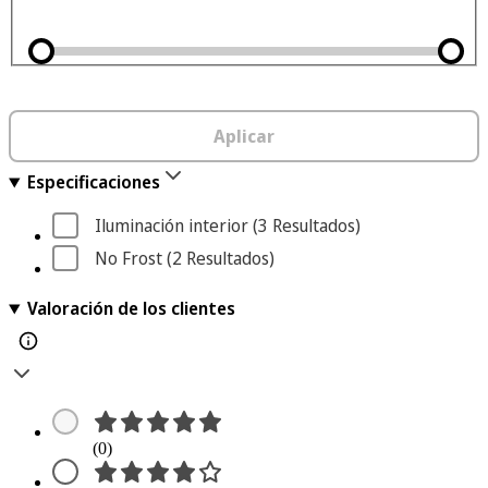
Aplicar
Especificaciones
Iluminación interior
 (3
 Resultados
)
No Frost
 (2
 Resultados
)
Valoración de los clientes
(0)