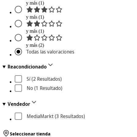
y más (1)
y más (1)
y más (1)
y más (2)
Todas las valoraciones
Reacondicionado
Sí
 (2
 Resultados
)
No
 (1
 Resultado
)
Vendedor
MediaMarkt
 (3
 Resultados
)
Seleccionar tienda