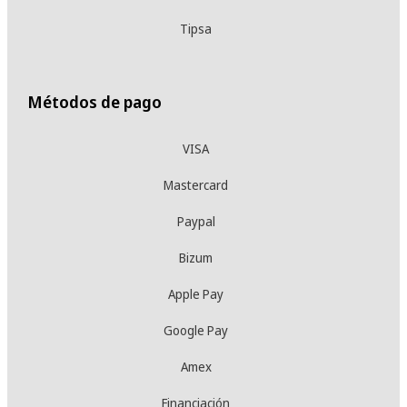
Tipsa
Métodos de pago
VISA
Mastercard
Paypal
Bizum
Apple Pay
Google Pay
Amex
Financiación