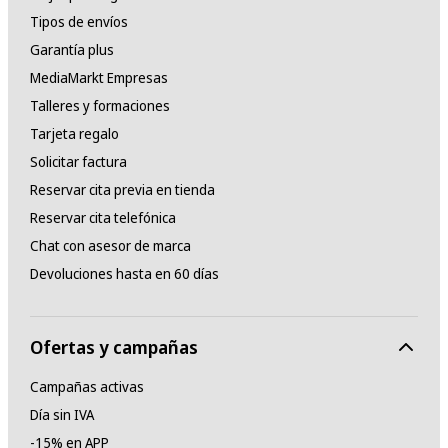
Tipos de envíos
Garantía plus
MediaMarkt Empresas
Talleres y formaciones
Tarjeta regalo
Solicitar factura
Reservar cita previa en tienda
Reservar cita telefónica
Chat con asesor de marca
Devoluciones hasta en 60 días
Ofertas y campañas
Campañas activas
Día sin IVA
-15% en APP