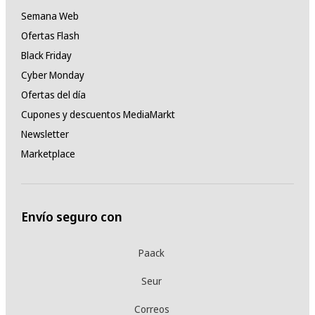
Semana Web
Ofertas Flash
Black Friday
Cyber Monday
Ofertas del día
Cupones y descuentos MediaMarkt
Newsletter
Marketplace
Envío seguro con
Paack
Seur
Correos