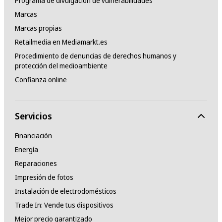
Programa de divulgación de vulnerabilidades
Marcas
Marcas propias
Retailmedia en Mediamarkt.es
Procedimiento de denuncias de derechos humanos y
protección del medioambiente
Confianza online
Servicios
Financiación
Energía
Reparaciones
Impresión de fotos
Instalación de electrodomésticos
Trade In: Vende tus dispositivos
Mejor precio garantizado