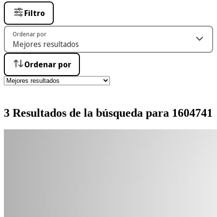
Filtro
Ordenar por
Ordenar por
3 Resultados de la búsqueda para 1604741