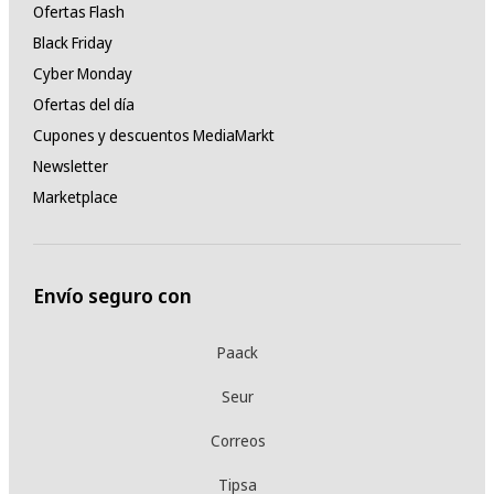
Ofertas Flash
Black Friday
Cyber Monday
Ofertas del día
Cupones y descuentos MediaMarkt
Newsletter
Marketplace
Envío seguro con
Paack
Seur
Correos
Tipsa