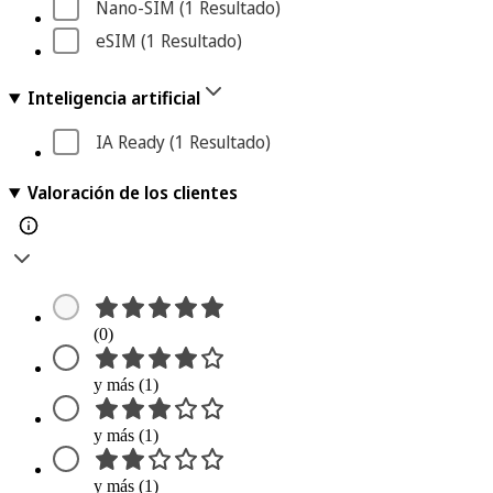
Nano-SIM
 (1
 Resultado
)
eSIM
 (1
 Resultado
)
Inteligencia artificial
IA Ready
 (1
 Resultado
)
Valoración de los clientes
(0)
y más (1)
y más (1)
y más (1)