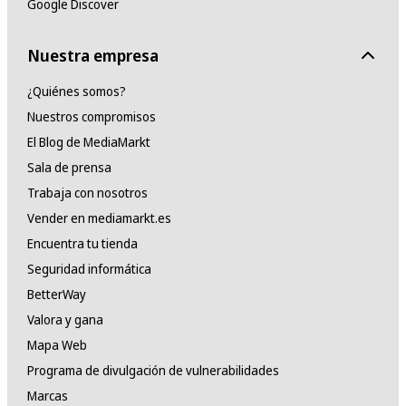
Google Discover
Nuestra empresa
¿Quiénes somos?
Nuestros compromisos
El Blog de MediaMarkt
Sala de prensa
Trabaja con nosotros
Vender en mediamarkt.es
Encuentra tu tienda
Seguridad informática
BetterWay
Valora y gana
Mapa Web
Programa de divulgación de vulnerabilidades
Marcas