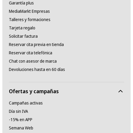
Garantía plus
MediaMarkt Empresas
Talleres y formaciones
Tarjeta regalo
Solicitar factura
Reservar cita previa en tienda
Reservar cita telefónica
Chat con asesor de marca
Devoluciones hasta en 60 días
Ofertas y campañas
Campañas activas
Día sin IVA
-15% en APP
Semana Web