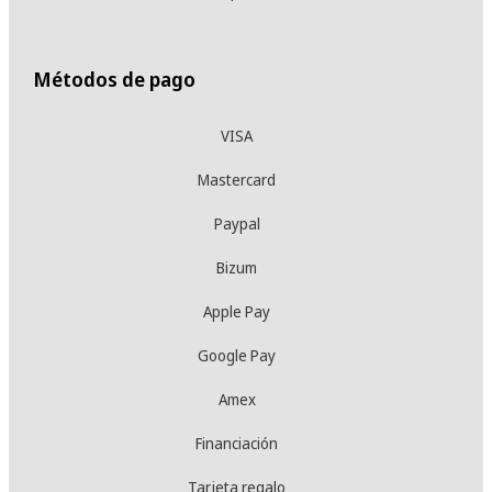
Métodos de pago
VISA
Mastercard
Paypal
Bizum
Apple Pay
Google Pay
Amex
Financiación
Tarjeta regalo