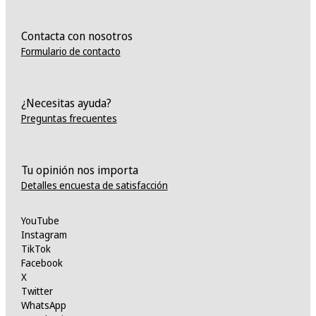
Contacta con nosotros
Formulario de contacto
¿Necesitas ayuda?
Preguntas frecuentes
Tu opinión nos importa
Detalles encuesta de satisfacción
YouTube
Instagram
TikTok
Facebook
X
Twitter
WhatsApp