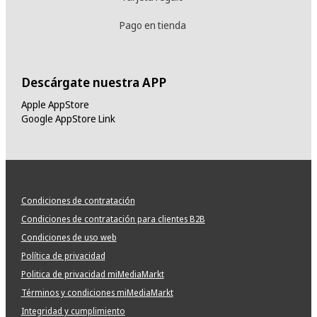
Pago en tienda
Descárgate nuestra APP
Apple AppStore
Google AppStore Link
Condiciones de contratación
Condiciones de contratación para clientes B2B
Condiciones de uso web
Política de privacidad
Politica de privacidad miMediaMarkt
Términos y condiciones miMediaMarkt
Integridad y cumplimiento