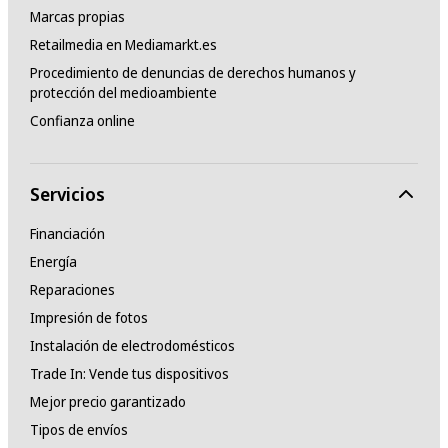
Marcas propias
Retailmedia en Mediamarkt.es
Procedimiento de denuncias de derechos humanos y
protección del medioambiente
Confianza online
Servicios
Financiación
Energía
Reparaciones
Impresión de fotos
Instalación de electrodomésticos
Trade In: Vende tus dispositivos
Mejor precio garantizado
Tipos de envíos