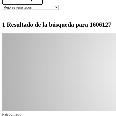
1 Resultado de la búsqueda para 1606127
Patrocinado