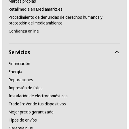
Marcas propias
Retailmedia en Mediamarkt.es
Procedimiento de denuncias de derechos humanos y
protección del medioambiente
Confianza online
Servicios
Financiación
Energía
Reparaciones
Impresión de fotos
Instalación de electrodomésticos
Trade In: Vende tus dispositivos
Mejor precio garantizado
Tipos de envíos
Garantía plus