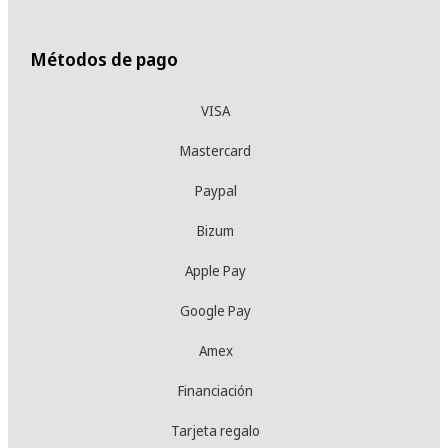
Métodos de pago
VISA
Mastercard
Paypal
Bizum
Apple Pay
Google Pay
Amex
Financiación
Tarjeta regalo