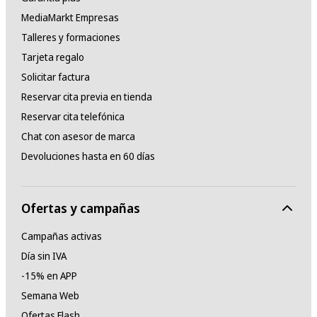
MediaMarkt Empresas
Talleres y formaciones
Tarjeta regalo
Solicitar factura
Reservar cita previa en tienda
Reservar cita telefónica
Chat con asesor de marca
Devoluciones hasta en 60 días
Ofertas y campañas
Campañas activas
Día sin IVA
-15% en APP
Semana Web
Ofertas Flash