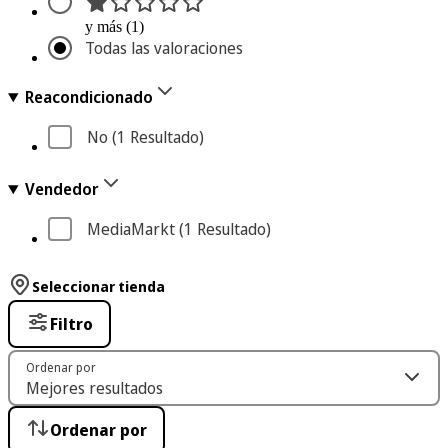
y más (1)
Todas las valoraciones
Reacondicionado
No
 (1
 Resultado
)
Vendedor
MediaMarkt
 (1
 Resultado
)
Seleccionar tienda
Filtro
Ordenar por
Ordenar por