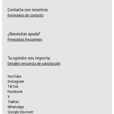
Contacta con nosotros
Formulario de contacto
¿Necesitas ayuda?
Preguntas frecuentes
Tu opinión nos importa
Detalles encuesta de satisfacción
YouTube
Instagram
TikTok
Facebook
X
Twitter
WhatsApp
Google Discover