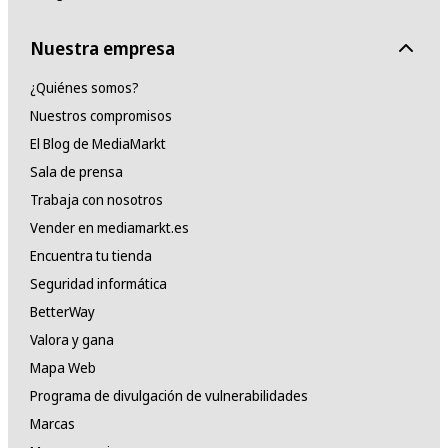
Nuestra empresa
¿Quiénes somos?
Nuestros compromisos
El Blog de MediaMarkt
Sala de prensa
Trabaja con nosotros
Vender en mediamarkt.es
Encuentra tu tienda
Seguridad informática
BetterWay
Valora y gana
Mapa Web
Programa de divulgación de vulnerabilidades
Marcas