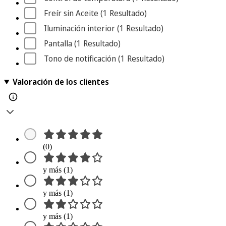
Freír sin Aceite
 (1
 Resultado
)
Iluminación interior
 (1
 Resultado
)
Pantalla
 (1
 Resultado
)
Tono de notificación
 (1
 Resultado
)
Valoración de los clientes
(0)
y más (1)
y más (1)
y más (1)