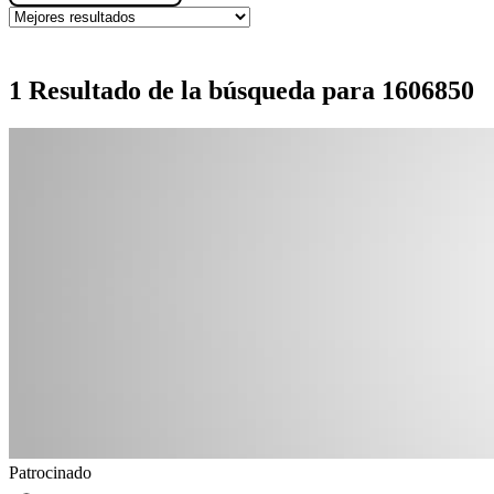
1 Resultado de la búsqueda para 1606850
Patrocinado