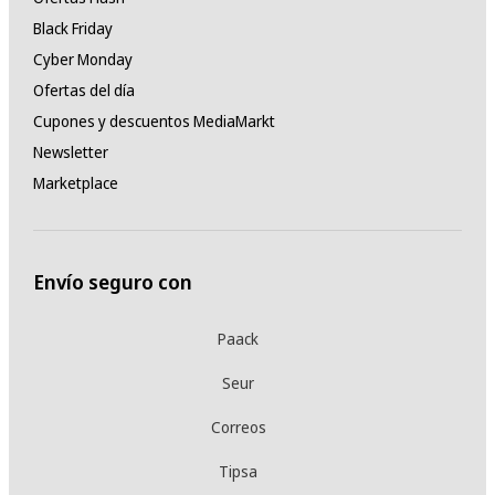
Black Friday
Cyber Monday
Ofertas del día
Cupones y descuentos MediaMarkt
Newsletter
Marketplace
Envío seguro con
Paack
Seur
Correos
Tipsa