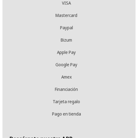
VISA
Mastercard
Paypal
Bizum
Apple Pay
Google Pay
Amex
Financiación
Tarjeta regalo
Pago en tienda