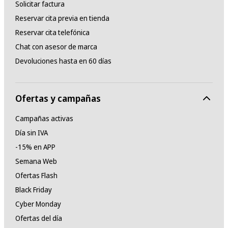
Solicitar factura
Reservar cita previa en tienda
Reservar cita telefónica
Chat con asesor de marca
Devoluciones hasta en 60 días
Ofertas y campañas
Campañas activas
Día sin IVA
-15% en APP
Semana Web
Ofertas Flash
Black Friday
Cyber Monday
Ofertas del día