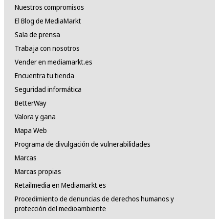
Nuestros compromisos
El Blog de MediaMarkt
Sala de prensa
Trabaja con nosotros
Vender en mediamarkt.es
Encuentra tu tienda
Seguridad informática
BetterWay
Valora y gana
Mapa Web
Programa de divulgación de vulnerabilidades
Marcas
Marcas propias
Retailmedia en Mediamarkt.es
Procedimiento de denuncias de derechos humanos y
protección del medioambiente