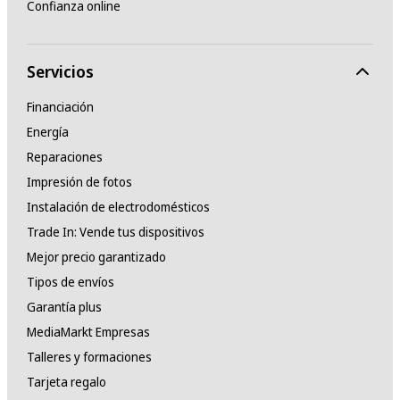
Confianza online
Servicios
Financiación
Energía
Reparaciones
Impresión de fotos
Instalación de electrodomésticos
Trade In: Vende tus dispositivos
Mejor precio garantizado
Tipos de envíos
Garantía plus
MediaMarkt Empresas
Talleres y formaciones
Tarjeta regalo