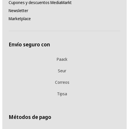
Cupones y descuentos MediaMarkt
Newsletter
Marketplace
Envío seguro con
Paack
Seur
Correos
Tipsa
Métodos de pago