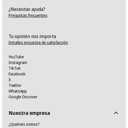
¿Necesitas ayuda?
Preguntas frecuentes
Tu opinión nos importa
Detalles encuesta de satisfacción
YouTube
Instagram
TikTok
Facebook
X
Twitter
WhatsApp
Google Discover
Nuestra empresa
¿Quiénes somos?