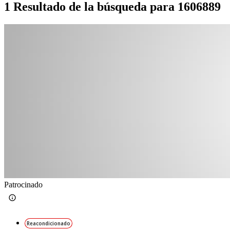
1 Resultado de la búsqueda para 1606889
Patrocinado
Reacondicionado