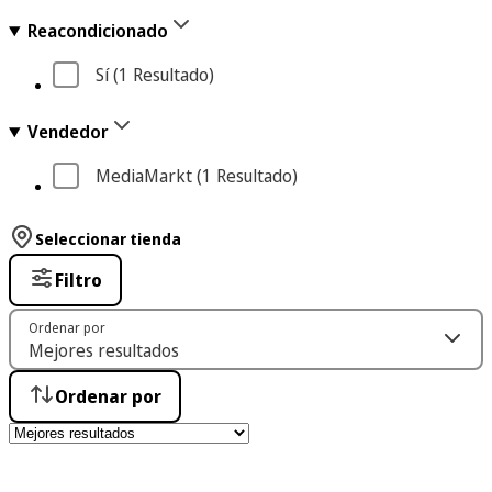
Reacondicionado
Sí
 (1
 Resultado
)
Vendedor
MediaMarkt
 (1
 Resultado
)
Seleccionar tienda
Filtro
Ordenar por
Ordenar por