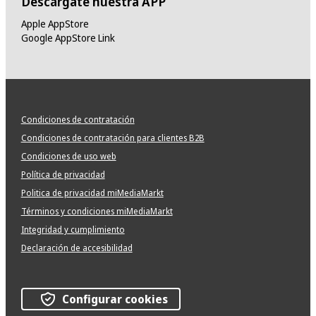
Descárgate nuestra APP
Apple AppStore
Google AppStore Link
Condiciones de contratación
Condiciones de contratación para clientes B2B
Condiciones de uso web
Política de privacidad
Politica de privacidad miMediaMarkt
Términos y condiciones miMediaMarkt
Integridad y cumplimiento
Declaración de accesibilidad
Configurar cookies