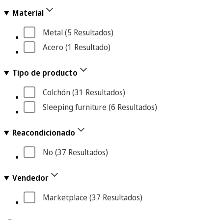
Material
Metal
 (5
 Resultados
)
Acero
 (1
 Resultado
)
Tipo de producto
Colchón
 (31
 Resultados
)
Sleeping furniture
 (6
 Resultados
)
Reacondicionado
No
 (37
 Resultados
)
Vendedor
Marketplace
 (37
 Resultados
)