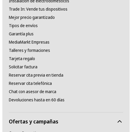
Instalación de electrodomésticos
Trade In: Vende tus dispositivos
Mejor precio garantizado
Tipos de envíos
Garantía plus
MediaMarkt Empresas
Talleres y formaciones
Tarjeta regalo
Solicitar factura
Reservar cita previa en tienda
Reservar cita telefónica
Chat con asesor de marca
Devoluciones hasta en 60 días
Ofertas y campañas