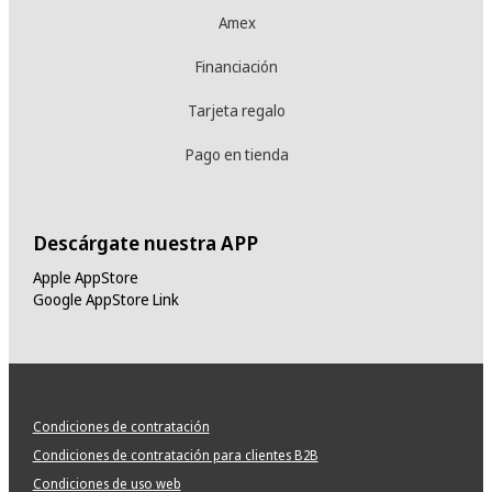
Amex
Financiación
Tarjeta regalo
Pago en tienda
Descárgate nuestra APP
Apple AppStore
Google AppStore Link
Condiciones de contratación
Condiciones de contratación para clientes B2B
Condiciones de uso web