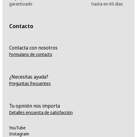
garantizado
hasta en 60 días
Contacto
Contacta con nosotros
Formulario de contacto
¿Necesitas ayuda?
Preguntas frecuentes
Tu opinión nos importa
Detalles encuesta de satisfacción
YouTube
Instagram