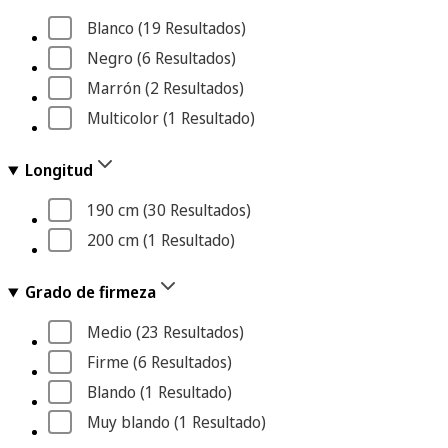
Blanco
 (19
 Resultados
)
Negro
 (6
 Resultados
)
Marrón
 (2
 Resultados
)
Multicolor
 (1
 Resultado
)
Longitud
190 cm
 (30
 Resultados
)
200 cm
 (1
 Resultado
)
Grado de firmeza
Medio
 (23
 Resultados
)
Firme
 (6
 Resultados
)
Blando
 (1
 Resultado
)
Muy blando
 (1
 Resultado
)