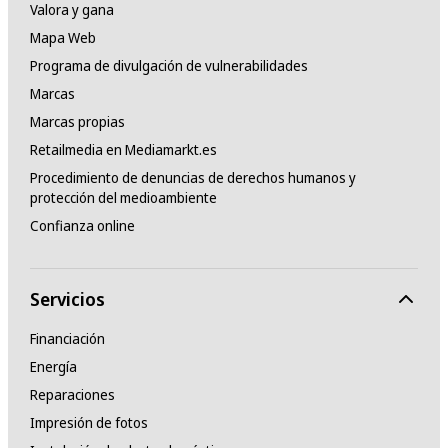
Valora y gana
Mapa Web
Programa de divulgación de vulnerabilidades
Marcas
Marcas propias
Retailmedia en Mediamarkt.es
Procedimiento de denuncias de derechos humanos y
protección del medioambiente
Confianza online
Servicios
Financiación
Energía
Reparaciones
Impresión de fotos