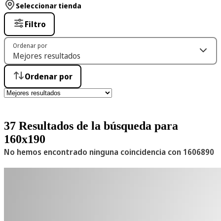
Seleccionar tienda
Filtro
Ordenar por
Ordenar por
37 Resultados de la búsqueda para
160x190
No hemos encontrado ninguna coincidencia con ‪1606890