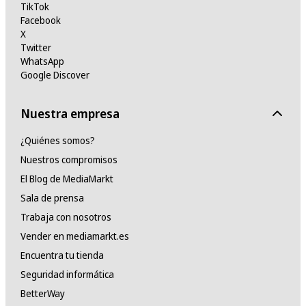
TikTok
Facebook
X
Twitter
WhatsApp
Google Discover
Nuestra empresa
¿Quiénes somos?
Nuestros compromisos
El Blog de MediaMarkt
Sala de prensa
Trabaja con nosotros
Vender en mediamarkt.es
Encuentra tu tienda
Seguridad informática
BetterWay