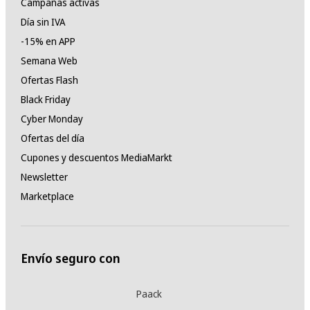
Campañas activas
Día sin IVA
-15% en APP
Semana Web
Ofertas Flash
Black Friday
Cyber Monday
Ofertas del día
Cupones y descuentos MediaMarkt
Newsletter
Marketplace
Envío seguro con
Paack