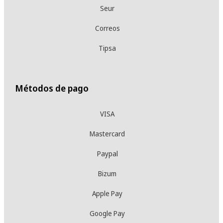
Seur
Correos
Tipsa
Métodos de pago
VISA
Mastercard
Paypal
Bizum
Apple Pay
Google Pay