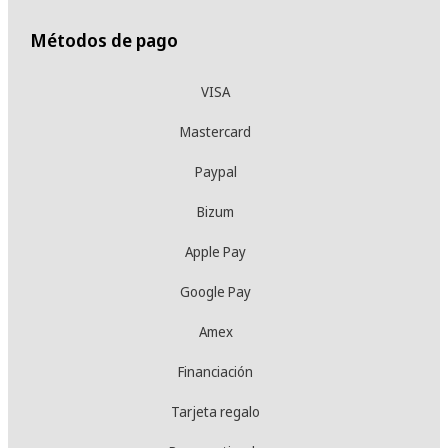
Métodos de pago
VISA
Mastercard
Paypal
Bizum
Apple Pay
Google Pay
Amex
Financiación
Tarjeta regalo