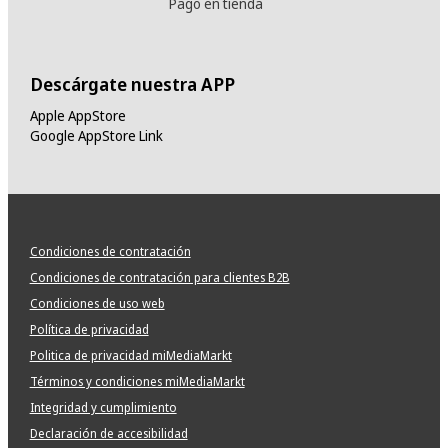
Pago en tienda
Descárgate nuestra APP
Apple AppStore
Google AppStore Link
Condiciones de contratación
Condiciones de contratación para clientes B2B
Condiciones de uso web
Política de privacidad
Politica de privacidad miMediaMarkt
Términos y condiciones miMediaMarkt
Integridad y cumplimiento
Declaración de accesibilidad