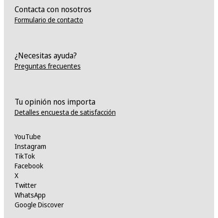
Contacta con nosotros
Formulario de contacto
¿Necesitas ayuda?
Preguntas frecuentes
Tu opinión nos importa
Detalles encuesta de satisfacción
YouTube
Instagram
TikTok
Facebook
X
Twitter
WhatsApp
Google Discover