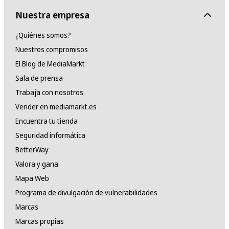
Nuestra empresa
¿Quiénes somos?
Nuestros compromisos
El Blog de MediaMarkt
Sala de prensa
Trabaja con nosotros
Vender en mediamarkt.es
Encuentra tu tienda
Seguridad informática
BetterWay
Valora y gana
Mapa Web
Programa de divulgación de vulnerabilidades
Marcas
Marcas propias