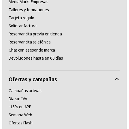
MediaMarkt Empresas
Talleres y formaciones
Tarjeta regalo
Solicitar factura
Reservar cita previa en tienda
Reservar cita telefónica
Chat con asesor de marca
Devoluciones hasta en 60 días
Ofertas y campañas
Campañas activas
Día sin IVA
-15% en APP
Semana Web
Ofertas Flash