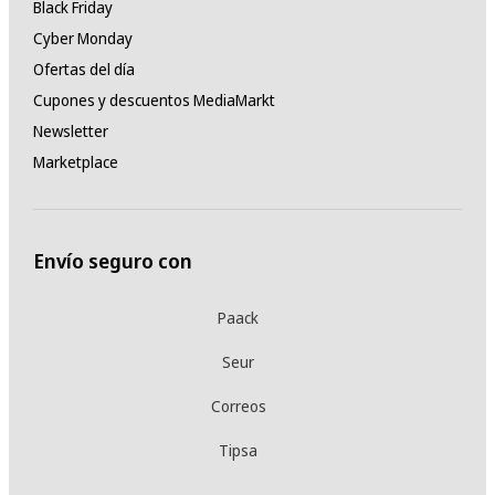
Black Friday
Cyber Monday
Ofertas del día
Cupones y descuentos MediaMarkt
Newsletter
Marketplace
Envío seguro con
Paack
Seur
Correos
Tipsa