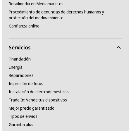
Retailmedia en Mediamarkt.es
Procedimiento de denuncias de derechos humanos y
protección del medioambiente
Confianza online
Servicios
Financiación
Energía
Reparaciones
Impresión de fotos
Instalación de electrodomésticos
Trade In: Vende tus dispositivos
Mejor precio garantizado
Tipos de envíos
Garantía plus