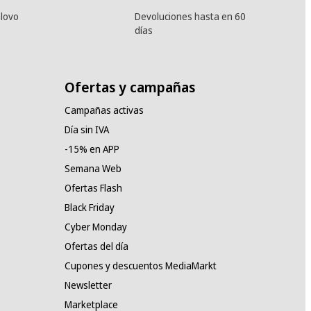
lovo
Devoluciones hasta en 60
días
Ofertas y campañas
Campañas activas
Día sin IVA
-15% en APP
Semana Web
Ofertas Flash
Black Friday
Cyber Monday
Ofertas del día
Cupones y descuentos MediaMarkt
Newsletter
Marketplace