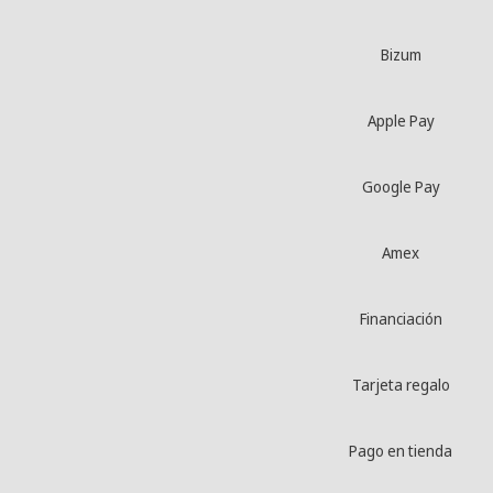
Bizum
Apple Pay
Google Pay
Amex
Financiación
Tarjeta regalo
Pago en tienda