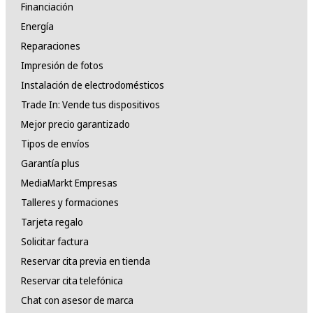
Financiación
Energía
Reparaciones
Impresión de fotos
Instalación de electrodomésticos
Trade In: Vende tus dispositivos
Mejor precio garantizado
Tipos de envíos
Garantía plus
MediaMarkt Empresas
Talleres y formaciones
Tarjeta regalo
Solicitar factura
Reservar cita previa en tienda
Reservar cita telefónica
Chat con asesor de marca