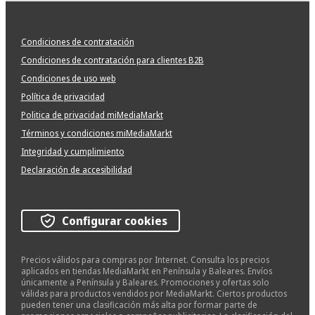
Condiciones de contratación
Condiciones de contratación para clientes B2B
Condiciones de uso web
Política de privacidad
Politica de privacidad miMediaMarkt
Términos y condiciones miMediaMarkt
Integridad y cumplimiento
Declaración de accesibilidad
Configurar cookies
Precios válidos para compras por Internet. Consulta los precios
aplicados en tiendas MediaMarkt en Península y Baleares. Envíos
únicamente a Península y Baleares. Promociones y ofertas solo
válidas para productos vendidos por MediaMarkt. Ciertos productos
pueden tener una clasificación más alta por formar parte de