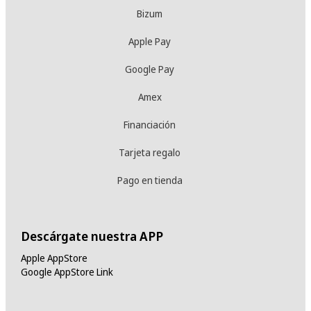
Bizum
Apple Pay
Google Pay
Amex
Financiación
Tarjeta regalo
Pago en tienda
Descárgate nuestra APP
Apple AppStore
Google AppStore Link