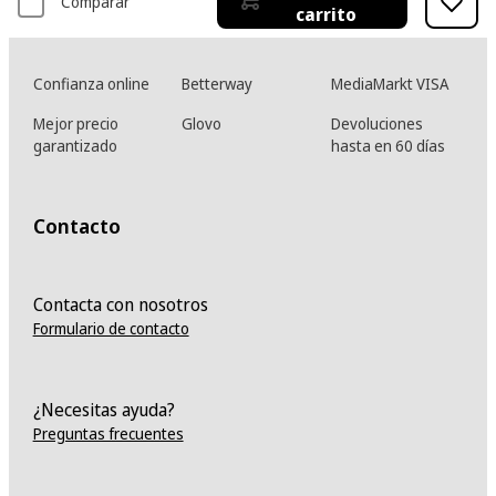
Comparar
carrito
Confianza online
Betterway
MediaMarkt VISA
Mejor precio
Glovo
Devoluciones
garantizado
hasta en 60 días
Contacto
Contacta con nosotros
Formulario de contacto
¿Necesitas ayuda?
Preguntas frecuentes