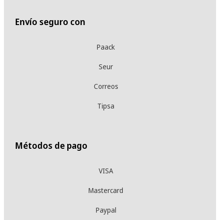
Envío seguro con
Paack
Seur
Correos
Tipsa
Métodos de pago
VISA
Mastercard
Paypal