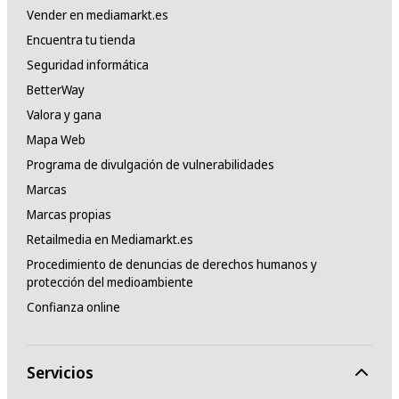
Vender en mediamarkt.es
Encuentra tu tienda
Seguridad informática
BetterWay
Valora y gana
Mapa Web
Programa de divulgación de vulnerabilidades
Marcas
Marcas propias
Retailmedia en Mediamarkt.es
Procedimiento de denuncias de derechos humanos y
protección del medioambiente
Confianza online
Servicios