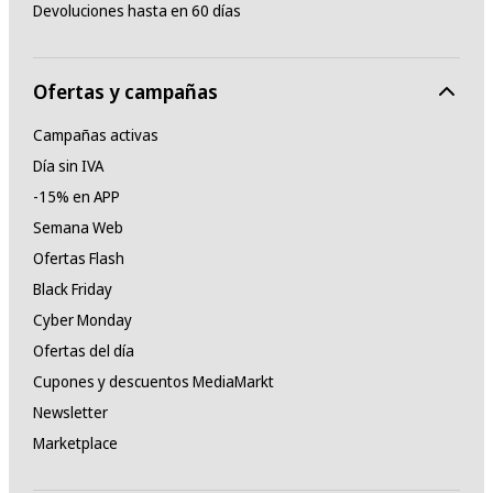
Devoluciones hasta en 60 días
Ofertas y campañas
Campañas activas
Día sin IVA
-15% en APP
Semana Web
Ofertas Flash
Black Friday
Cyber Monday
Ofertas del día
Cupones y descuentos MediaMarkt
Newsletter
Marketplace