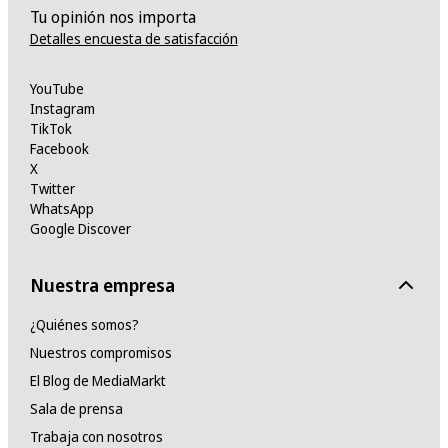
Tu opinión nos importa
Detalles encuesta de satisfacción
YouTube
Instagram
TikTok
Facebook
X
Twitter
WhatsApp
Google Discover
Nuestra empresa
¿Quiénes somos?
Nuestros compromisos
El Blog de MediaMarkt
Sala de prensa
Trabaja con nosotros