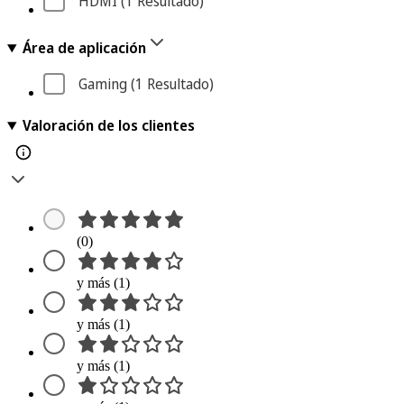
HDMI
 (1
 Resultado
)
Área de aplicación
Gaming
 (1
 Resultado
)
Valoración de los clientes
(0)
y más (1)
y más (1)
y más (1)