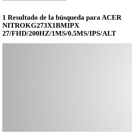
1 Resultado de la búsqueda para ACER
NITROKG273X1BMIPX
27/FHD/200HZ/1MS/0.5MS/IPS/ALT