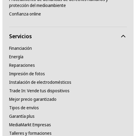
protección del medioambiente
Confianza online
Servicios
Financiación
Energía
Reparaciones
Impresión de fotos
Instalación de electrodomésticos
Trade In: Vende tus dispositivos
Mejor precio garantizado
Tipos de envíos
Garantía plus
MediaMarkt Empresas
Talleres y formaciones