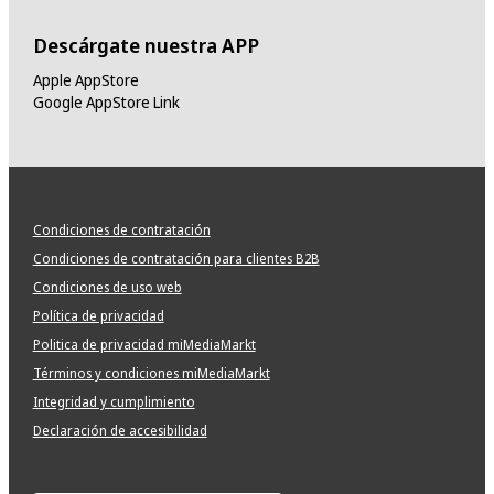
Descárgate nuestra APP
Apple AppStore
Google AppStore Link
Condiciones de contratación
Condiciones de contratación para clientes B2B
Condiciones de uso web
Política de privacidad
Politica de privacidad miMediaMarkt
Términos y condiciones miMediaMarkt
Integridad y cumplimiento
Declaración de accesibilidad