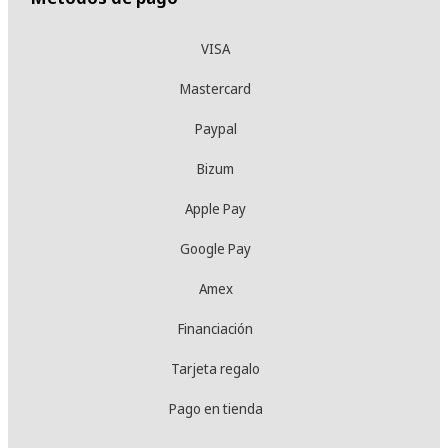
VISA
Mastercard
Paypal
Bizum
Apple Pay
Google Pay
Amex
Financiación
Tarjeta regalo
Pago en tienda