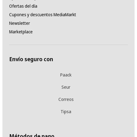
Ofertas del día
Cupones y descuentos MediaMarkt
Newsletter
Marketplace
Envío seguro con
Paack
Seur
Correos
Tipsa
Métodos de pago