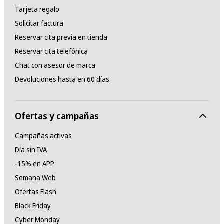
Tarjeta regalo
Solicitar factura
Reservar cita previa en tienda
Reservar cita telefónica
Chat con asesor de marca
Devoluciones hasta en 60 días
Ofertas y campañas
Campañas activas
Día sin IVA
-15% en APP
Semana Web
Ofertas Flash
Black Friday
Cyber Monday