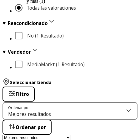
y más (1)
Todas las valoraciones
Reacondicionado
No
 (1
 Resultado
)
Vendedor
MediaMarkt
 (1
 Resultado
)
Seleccionar tienda
Filtro
Ordenar por
Ordenar por