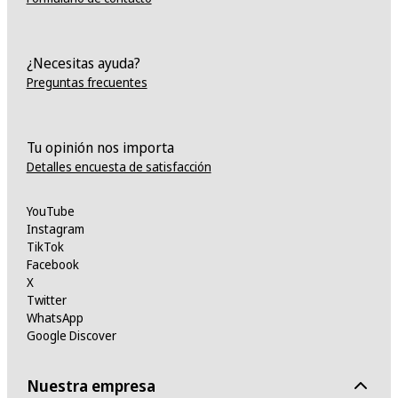
¿Necesitas ayuda?
Preguntas frecuentes
Tu opinión nos importa
Detalles encuesta de satisfacción
YouTube
Instagram
TikTok
Facebook
X
Twitter
WhatsApp
Google Discover
Nuestra empresa