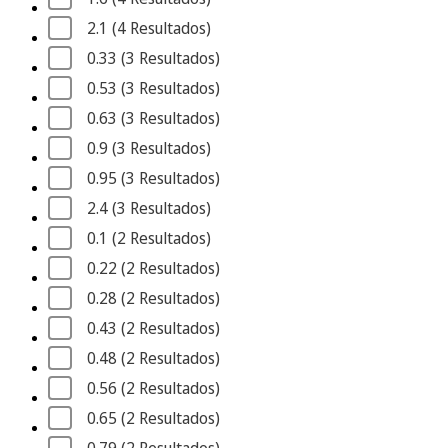
2.1
 (4
 Resultados
)
0.33
 (3
 Resultados
)
0.53
 (3
 Resultados
)
0.63
 (3
 Resultados
)
0.9
 (3
 Resultados
)
0.95
 (3
 Resultados
)
2.4
 (3
 Resultados
)
0.1
 (2
 Resultados
)
0.22
 (2
 Resultados
)
0.28
 (2
 Resultados
)
0.43
 (2
 Resultados
)
0.48
 (2
 Resultados
)
0.56
 (2
 Resultados
)
0.65
 (2
 Resultados
)
0.79
 (2
 Resultados
)