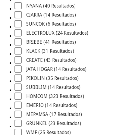
NYANA
 (40
 Resultados
)
CIARRA
 (14
 Resultados
)
SUNCOK
 (6
 Resultados
)
ELECTROLUX
 (24
 Resultados
)
BRIEBE
 (41
 Resultados
)
KLACK
 (31
 Resultados
)
CREATE
 (43
 Resultados
)
JATA HOGAR
 (14
 Resultados
)
PIKOLIN
 (35
 Resultados
)
SUBBLIM
 (14
 Resultados
)
HOMCOM
 (323
 Resultados
)
EMERIO
 (14
 Resultados
)
MEPAMSA
 (17
 Resultados
)
GRUNKEL
 (23
 Resultados
)
WMF
 (25
 Resultados
)