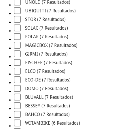
UNOLD
 (7
 Resultados
)
UBIQUITI
 (7
 Resultados
)
STOR
 (7
 Resultados
)
SOLAC
 (7
 Resultados
)
POLAR
 (7
 Resultados
)
MAGICBOX
 (7
 Resultados
)
GIRMI
 (7
 Resultados
)
FISCHER
 (7
 Resultados
)
ELCO
 (7
 Resultados
)
ECO-DE
 (7
 Resultados
)
DOMO
 (7
 Resultados
)
BLUVALL
 (7
 Resultados
)
BESSEY
 (7
 Resultados
)
BAHCO
 (7
 Resultados
)
WITAMBIKE
 (6
 Resultados
)