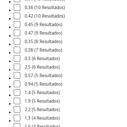
0.36
 (10
 Resultados
)
0.42
 (10
 Resultados
)
0.45
 (9
 Resultados
)
0.47
 (9
 Resultados
)
0.35
 (8
 Resultados
)
0.38
 (7
 Resultados
)
0.3
 (6
 Resultados
)
2.5
 (6
 Resultados
)
0.57
 (5
 Resultados
)
0.94
 (5
 Resultados
)
1.4
 (5
 Resultados
)
1.9
 (5
 Resultados
)
2.2
 (5
 Resultados
)
1.3
 (4
 Resultados
)
1.6
 (4
 Resultados
)