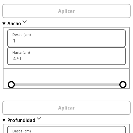
Aplicar
Ancho
Desde (cm)
Hasta (cm)
Aplicar
Profundidad
Desde (cm)