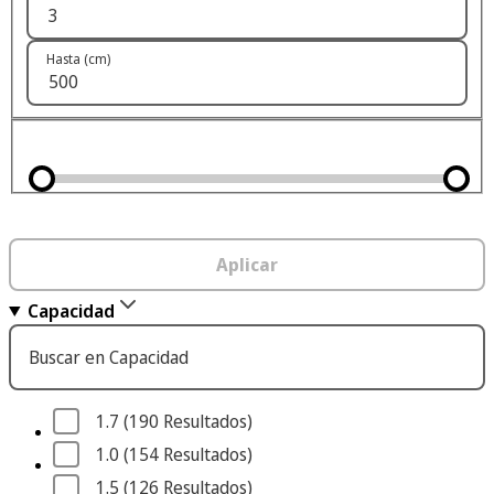
Hasta (cm)
Aplicar
Capacidad
Buscar en Capacidad
1.7
 (190
 Resultados
)
1.0
 (154
 Resultados
)
1.5
 (126
 Resultados
)