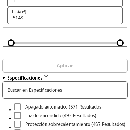
Hasta (€)
Aplicar
Especificaciones
Buscar en Especificaciones
Apagado automático
 (571
 Resultados
)
Luz de encendido
 (493
 Resultados
)
Protección sobrecalentamiento
 (487
 Resultados
)