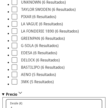
UNKNOWN
 (6
 Resultados
)
TAYLOR SWODEN
 (6
 Resultados
)
PIXAR
 (6
 Resultados
)
LA VAGUE
 (6
 Resultados
)
LA FONDERIE 1890
 (6
 Resultados
)
GREENPAN
 (6
 Resultados
)
G-SOLA
 (6
 Resultados
)
EDESA
 (6
 Resultados
)
DELOCK
 (6
 Resultados
)
BASTILIPO
 (6
 Resultados
)
AENO
 (5
 Resultados
)
3MK
 (5
 Resultados
)
Precio
Desde (€)