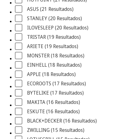
ASUS
 (21
 Resultados
)
STANLEY
 (20
 Resultados
)
ILOVESLEEP
 (20
 Resultados
)
TRISTAR
 (19
 Resultados
)
ARIETE
 (19
 Resultados
)
MONSTER
 (18
 Resultados
)
EINHELL
 (18
 Resultados
)
APPLE
 (18
 Resultados
)
ECOROOTS
 (17
 Resultados
)
BYTELIKE
 (17
 Resultados
)
MAKITA
 (16
 Resultados
)
ESKUTE
 (16
 Resultados
)
BLACK+DECKER
 (16
 Resultados
)
ZWILLING
 (15
 Resultados
)