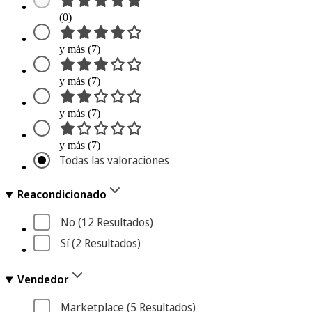
(0)
y más (7)
y más (7)
y más (7)
y más (7)
Todas las valoraciones
Reacondicionado
No
 (12
 Resultados
)
Sí
 (2
 Resultados
)
Vendedor
Marketplace
 (5
 Resultados
)