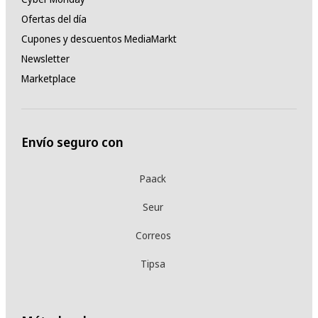
Ofertas del día
Cupones y descuentos MediaMarkt
Newsletter
Marketplace
Envío seguro con
Paack
Seur
Correos
Tipsa