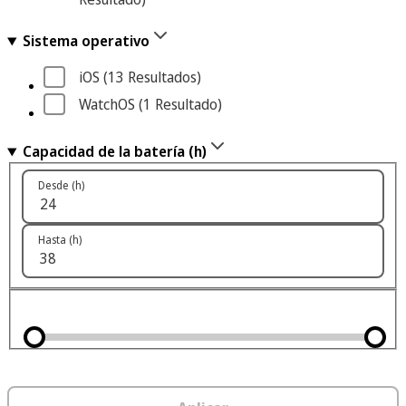
Sistema operativo
iOS
 (13
 Resultados
)
WatchOS
 (1
 Resultado
)
Capacidad de la batería (h)
Desde (h)
Hasta (h)