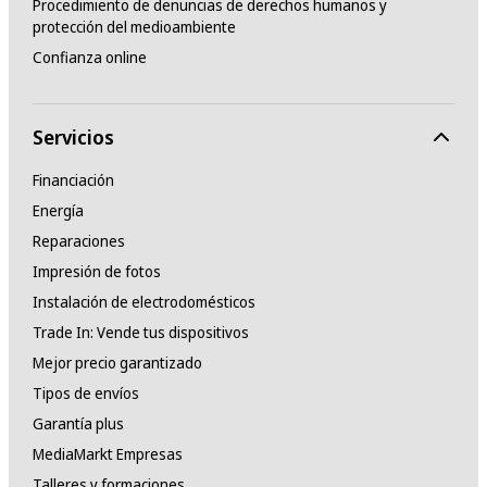
Procedimiento de denuncias de derechos humanos y
protección del medioambiente
Confianza online
Servicios
Financiación
Energía
Reparaciones
Impresión de fotos
Instalación de electrodomésticos
Trade In: Vende tus dispositivos
Mejor precio garantizado
Tipos de envíos
Garantía plus
MediaMarkt Empresas
Talleres y formaciones