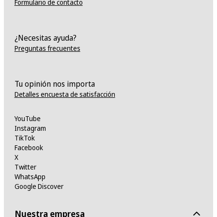
Formulario de contacto
¿Necesitas ayuda?
Preguntas frecuentes
Tu opinión nos importa
Detalles encuesta de satisfacción
YouTube
Instagram
TikTok
Facebook
X
Twitter
WhatsApp
Google Discover
Nuestra empresa