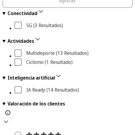
Aplicar
Conectividad
5G
 (3
 Resultados
)
Actividades
Multideporte
 (13
 Resultados
)
Ciclismo
 (1
 Resultado
)
Inteligencia artificial
IA Ready
 (14
 Resultados
)
Valoración de los clientes