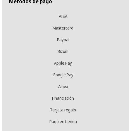
Métodos de pago
VISA
Mastercard
Paypal
Bizum
Apple Pay
Google Pay
Amex
Financiación
Tarjeta regalo
Pago en tienda