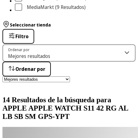
MediaMarkt
 (9
 Resultados
)
Seleccionar tienda
Filtro
Ordenar por
Ordenar por
14 Resultados de la búsqueda para
APPLE APPLE WATCH S11 42 RG AL
LB SB SM GPS-YPT