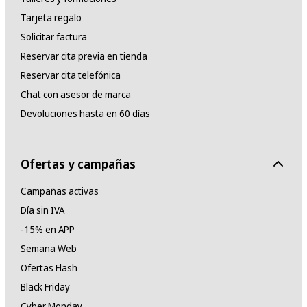
Tarjeta regalo
Solicitar factura
Reservar cita previa en tienda
Reservar cita telefónica
Chat con asesor de marca
Devoluciones hasta en 60 días
Ofertas y campañas
Campañas activas
Día sin IVA
-15% en APP
Semana Web
Ofertas Flash
Black Friday
Cyber Monday