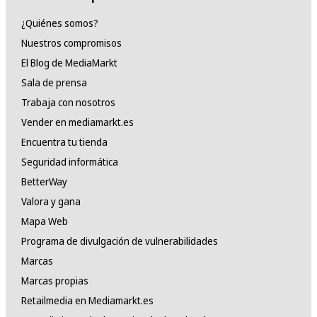
¿Quiénes somos?
Nuestros compromisos
El Blog de MediaMarkt
Sala de prensa
Trabaja con nosotros
Vender en mediamarkt.es
Encuentra tu tienda
Seguridad informática
BetterWay
Valora y gana
Mapa Web
Programa de divulgación de vulnerabilidades
Marcas
Marcas propias
Retailmedia en Mediamarkt.es