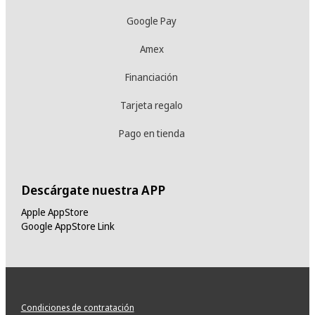
Google Pay
Amex
Financiación
Tarjeta regalo
Pago en tienda
Descárgate nuestra APP
Apple AppStore
Google AppStore Link
Condiciones de contratación