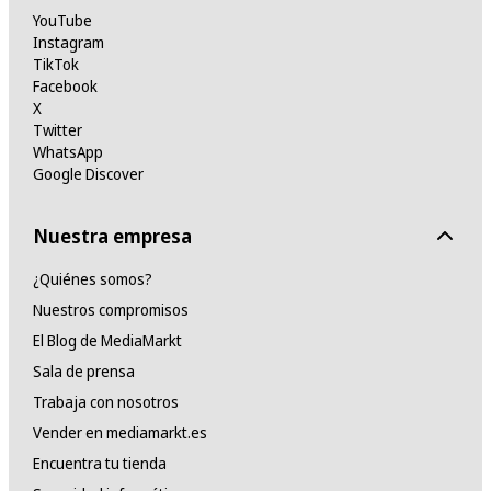
YouTube
Instagram
TikTok
Facebook
X
Twitter
WhatsApp
Google Discover
Nuestra empresa
¿Quiénes somos?
Nuestros compromisos
El Blog de MediaMarkt
Sala de prensa
Trabaja con nosotros
Vender en mediamarkt.es
Encuentra tu tienda