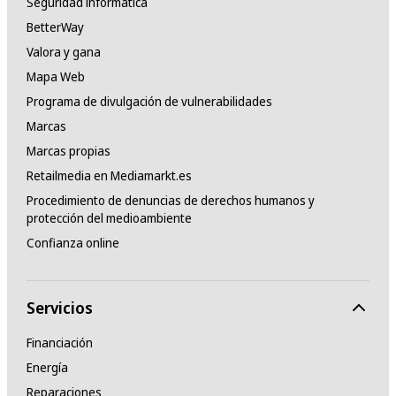
Seguridad informática
BetterWay
Valora y gana
Mapa Web
Programa de divulgación de vulnerabilidades
Marcas
Marcas propias
Retailmedia en Mediamarkt.es
Procedimiento de denuncias de derechos humanos y
protección del medioambiente
Confianza online
Servicios
Financiación
Energía
Reparaciones