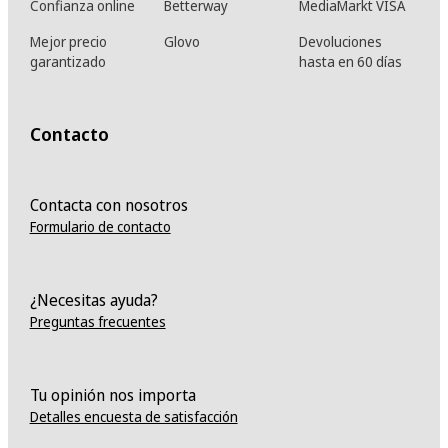
Confianza online
Betterway
MediaMarkt VISA
Mejor precio
Glovo
Devoluciones
garantizado
hasta en 60 días
Contacto
Contacta con nosotros
Formulario de contacto
¿Necesitas ayuda?
Preguntas frecuentes
Tu opinión nos importa
Detalles encuesta de satisfacción