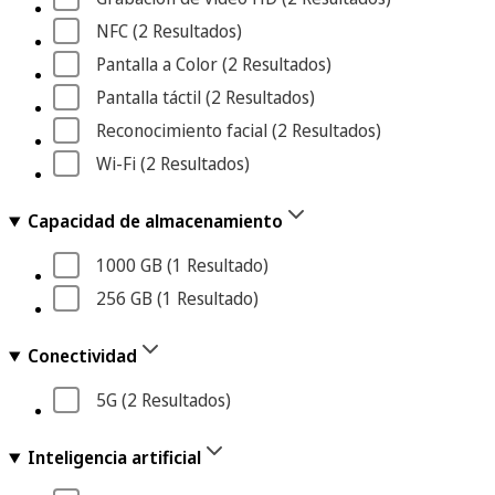
NFC
 (2
 Resultados
)
Pantalla a Color
 (2
 Resultados
)
Pantalla táctil
 (2
 Resultados
)
Reconocimiento facial
 (2
 Resultados
)
Wi-Fi
 (2
 Resultados
)
Capacidad de almacenamiento
1000 GB
 (1
 Resultado
)
256 GB
 (1
 Resultado
)
Conectividad
5G
 (2
 Resultados
)
Inteligencia artificial