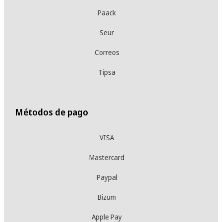
Paack
Seur
Correos
Tipsa
Métodos de pago
VISA
Mastercard
Paypal
Bizum
Apple Pay