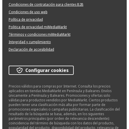
Condiciones de contratación para clientes B2B
Condiciones de uso web
Política de privacidad
Politica de privacidad miMediaMarkt
Términos y condiciones miMediaMarkt
Integridad y cumplimiento
Declaración de accesibilidad
Configurar cookies
Precios válidos para compras por Internet. Consulta los precios
aplicados en tiendas MediaMarkt en Península y Baleares. Envíos
únicamente a Península y Baleares. Promociones y ofertas solo
válidas para productos vendidos por MediaMarkt. Ciertos productos
pueden tener una clasificación más alta por formar parte de
promociones especiales o campañas publicitarias. La clasificación del
resultado de la búsqueda se basa, además, en los siguientes
parámetros principales (por orden de relevancia descendente):
coincidencia del término de búsqueda con los datos del producto,
popularidad del producto, disponibilidad del producto, relevancia de