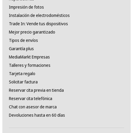
Impresión de fotos
Instalación de electrodomésticos
Trade In: Vende tus dispositivos
Mejor precio garantizado
Tipos de envíos
Garantía plus
MediaMarkt Empresas
Talleres y formaciones
Tarjeta regalo
Solicitar factura
Reservar cita previa en tienda
Reservar cita telefónica
Chat con asesor de marca
Devoluciones hasta en 60 días