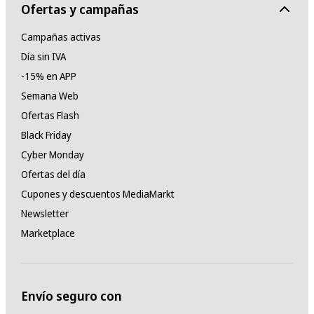
Ofertas y campañas
Campañas activas
Día sin IVA
-15% en APP
Semana Web
Ofertas Flash
Black Friday
Cyber Monday
Ofertas del día
Cupones y descuentos MediaMarkt
Newsletter
Marketplace
Envío seguro con