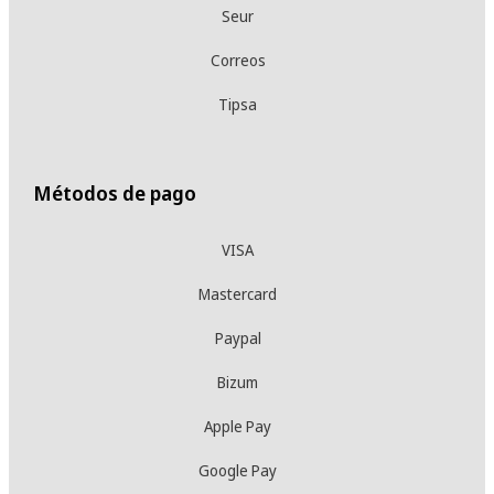
Seur
Correos
Tipsa
Métodos de pago
VISA
Mastercard
Paypal
Bizum
Apple Pay
Google Pay