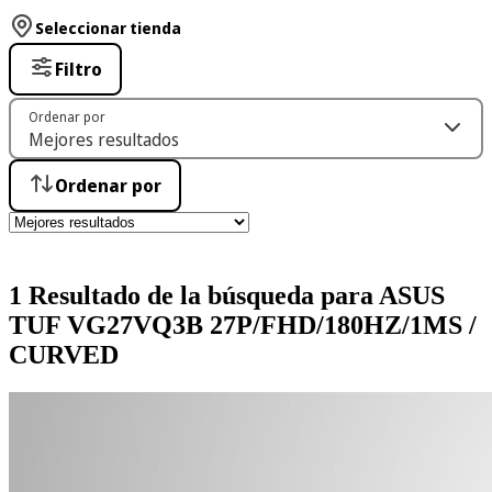
Seleccionar tienda
Filtro
Ordenar por
Ordenar por
1 Resultado de la búsqueda para ASUS
TUF VG27VQ3B 27P/FHD/180HZ/1MS /
CURVED