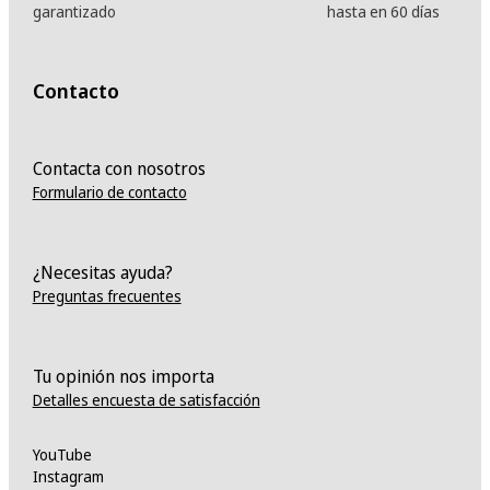
garantizado
hasta en 60 días
Contacto
Contacta con nosotros
Formulario de contacto
¿Necesitas ayuda?
Preguntas frecuentes
Tu opinión nos importa
Detalles encuesta de satisfacción
YouTube
Instagram