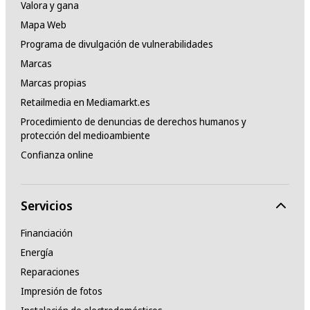
Valora y gana
Mapa Web
Programa de divulgación de vulnerabilidades
Marcas
Marcas propias
Retailmedia en Mediamarkt.es
Procedimiento de denuncias de derechos humanos y
protección del medioambiente
Confianza online
Servicios
Financiación
Energía
Reparaciones
Impresión de fotos