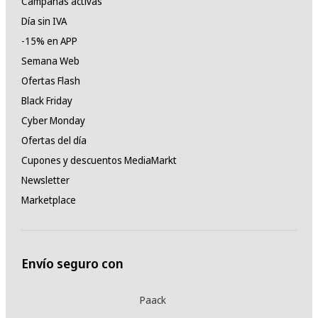
Campañas activas
Día sin IVA
-15% en APP
Semana Web
Ofertas Flash
Black Friday
Cyber Monday
Ofertas del día
Cupones y descuentos MediaMarkt
Newsletter
Marketplace
Envío seguro con
Paack