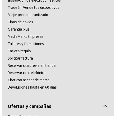
Instalación de electrodomésticos
Trade In: Vende tus dispositivos
Mejor precio garantizado
Tipos de envíos
Garantía plus
MediaMarkt Empresas
Talleres y formaciones
Tarjeta regalo
Solicitar factura
Reservar cita previa en tienda
Reservar cita telefónica
Chat con asesor de marca
Devoluciones hasta en 60 días
Ofertas y campañas