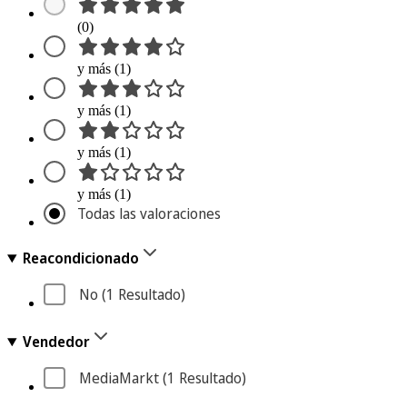
(0)
y más (1)
y más (1)
y más (1)
y más (1)
Todas las valoraciones
Reacondicionado
No
 (1
 Resultado
)
Vendedor
MediaMarkt
 (1
 Resultado
)