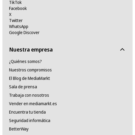
TikTok
Facebook
X
Twitter
WhatsApp
Google Discover
Nuestra empresa
¿Quiénes somos?
Nuestros compromisos
El Blog de MediaMarkt
Sala de prensa
Trabaja con nosotros
Vender en mediamarkt.es
Encuentra tu tienda
Seguridad informática
BetterWay