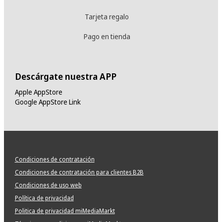
Tarjeta regalo
Pago en tienda
Descárgate nuestra APP
Apple AppStore
Google AppStore Link
Condiciones de contratación
Condiciones de contratación para clientes B2B
Condiciones de uso web
Política de privacidad
Politica de privacidad miMediaMarkt