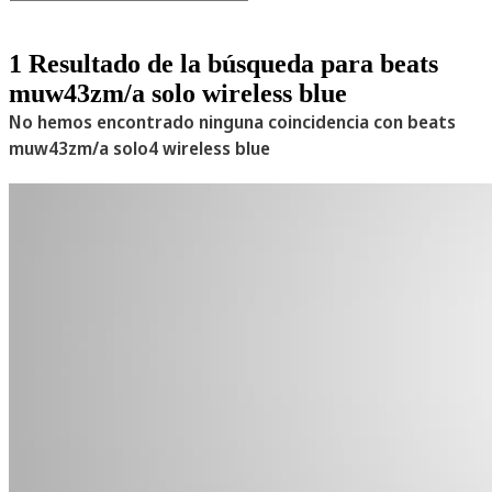
1 Resultado de la búsqueda para beats
muw43zm/a solo wireless blue
No hemos encontrado ninguna coincidencia con ‪beats
muw43zm/a solo4 wireless blue