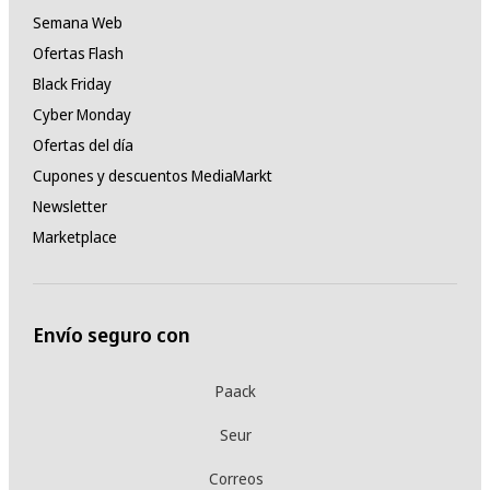
Semana Web
Ofertas Flash
Black Friday
Cyber Monday
Ofertas del día
Cupones y descuentos MediaMarkt
Newsletter
Marketplace
Envío seguro con
Paack
Seur
Correos