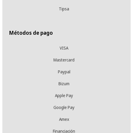
Tipsa
Métodos de pago
VISA
Mastercard
Paypal
Bizum
Apple Pay
Google Pay
Amex
Financiación