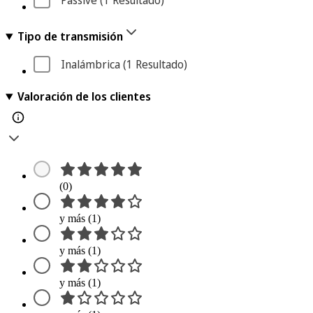
Passive
 (1
 Resultado
)
Tipo de transmisión
Inalámbrica
 (1
 Resultado
)
Valoración de los clientes
(0)
y más (1)
y más (1)
y más (1)