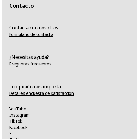
Contacto
Contacta con nosotros
Formulario de contacto
¿Necesitas ayuda?
Preguntas frecuentes
Tu opinión nos importa
Detalles encuesta de satisfacción
YouTube
Instagram
TikTok
Facebook
X