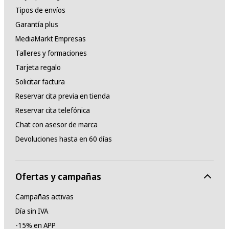
Tipos de envíos
Garantía plus
MediaMarkt Empresas
Talleres y formaciones
Tarjeta regalo
Solicitar factura
Reservar cita previa en tienda
Reservar cita telefónica
Chat con asesor de marca
Devoluciones hasta en 60 días
Ofertas y campañas
Campañas activas
Día sin IVA
-15% en APP