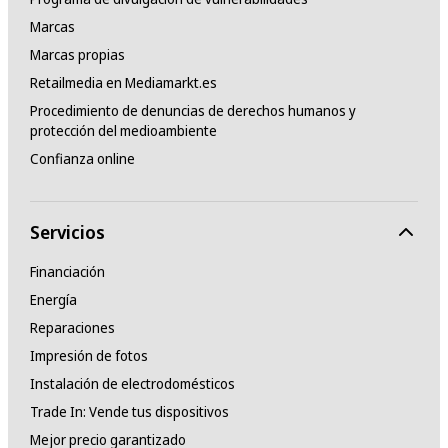
Marcas
Marcas propias
Retailmedia en Mediamarkt.es
Procedimiento de denuncias de derechos humanos y
protección del medioambiente
Confianza online
Servicios
Financiación
Energía
Reparaciones
Impresión de fotos
Instalación de electrodomésticos
Trade In: Vende tus dispositivos
Mejor precio garantizado