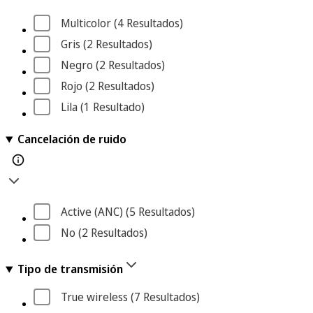
Multicolor
 (4
 Resultados
)
Gris
 (2
 Resultados
)
Negro
 (2
 Resultados
)
Rojo
 (2
 Resultados
)
Lila
 (1
 Resultado
)
Cancelación de ruido
Active (ANC)
 (5
 Resultados
)
No
 (2
 Resultados
)
Tipo de transmisión
True wireless
 (7
 Resultados
)