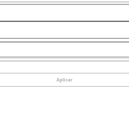
Aplicar