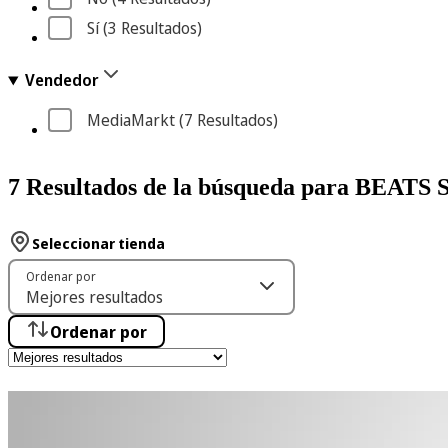
Sí
 (3
 Resultados
)
Vendedor
MediaMarkt
 (7
 Resultados
)
7 Resultados de la búsqueda para B
Seleccionar tienda
Ordenar por
Ordenar por