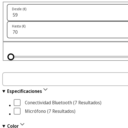
Desde (€)
Hasta (€)
Especificaciones
Conectividad Bluetooth
 (7
 Resultados
)
Micrófono
 (7
 Resultados
)
Color