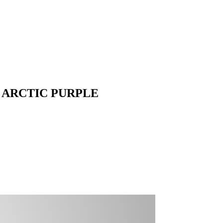
DS ARCTIC PURPLE