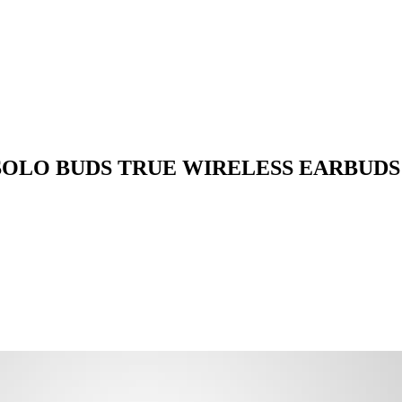
EATS SOLO BUDS TRUE WIRELESS EARBU