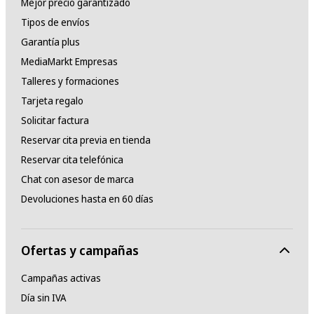
Mejor precio garantizado
Tipos de envíos
Garantía plus
MediaMarkt Empresas
Talleres y formaciones
Tarjeta regalo
Solicitar factura
Reservar cita previa en tienda
Reservar cita telefónica
Chat con asesor de marca
Devoluciones hasta en 60 días
Ofertas y campañas
Campañas activas
Día sin IVA