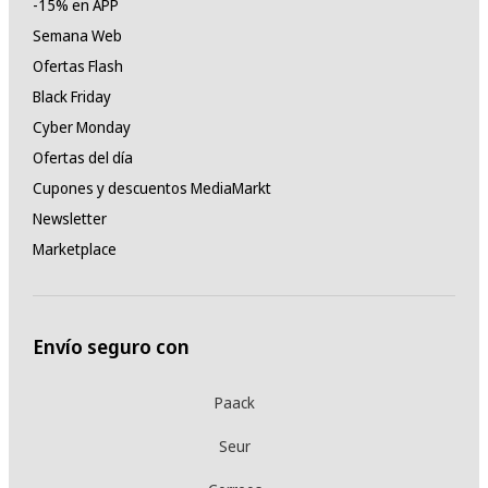
-15% en APP
Semana Web
Ofertas Flash
Black Friday
Cyber Monday
Ofertas del día
Cupones y descuentos MediaMarkt
Newsletter
Marketplace
Envío seguro con
Paack
Seur