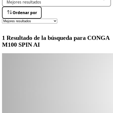
Ordenar por
1 Resultado de la búsqueda para CONGA
M100 SPIN AI