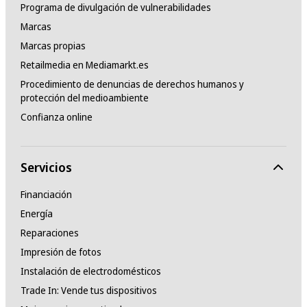
Programa de divulgación de vulnerabilidades
Marcas
Marcas propias
Retailmedia en Mediamarkt.es
Procedimiento de denuncias de derechos humanos y
protección del medioambiente
Confianza online
Servicios
Financiación
Energía
Reparaciones
Impresión de fotos
Instalación de electrodomésticos
Trade In: Vende tus dispositivos