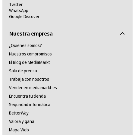
Twitter
WhatsApp
Google Discover
Nuestra empresa
¿Quiénes somos?
Nuestros compromisos
El Blog de MediaMarkt
Sala de prensa
Trabaja con nosotros
Vender en mediamarkt.es
Encuentra tu tienda
Seguridad informática
BetterWay
Valora y gana
Mapa Web