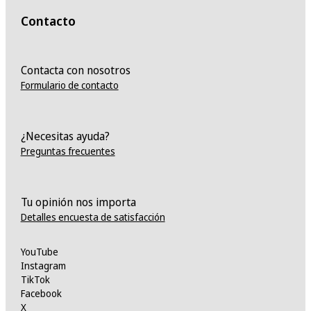
Contacto
Contacta con nosotros
Formulario de contacto
¿Necesitas ayuda?
Preguntas frecuentes
Tu opinión nos importa
Detalles encuesta de satisfacción
YouTube
Instagram
TikTok
Facebook
X