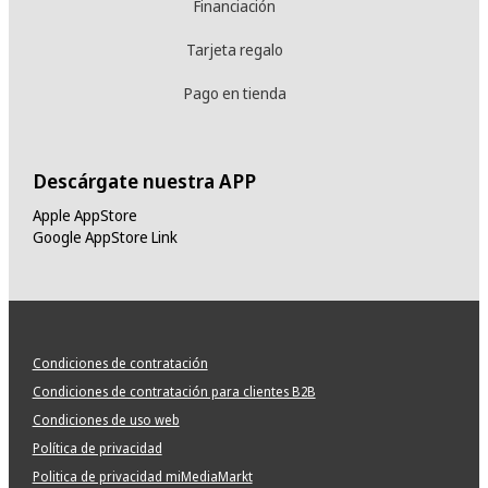
Financiación
Tarjeta regalo
Pago en tienda
Descárgate nuestra APP
Apple AppStore
Google AppStore Link
Condiciones de contratación
Condiciones de contratación para clientes B2B
Condiciones de uso web
Política de privacidad
Politica de privacidad miMediaMarkt