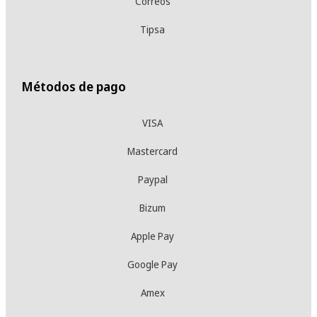
Correos
Tipsa
Métodos de pago
VISA
Mastercard
Paypal
Bizum
Apple Pay
Google Pay
Amex