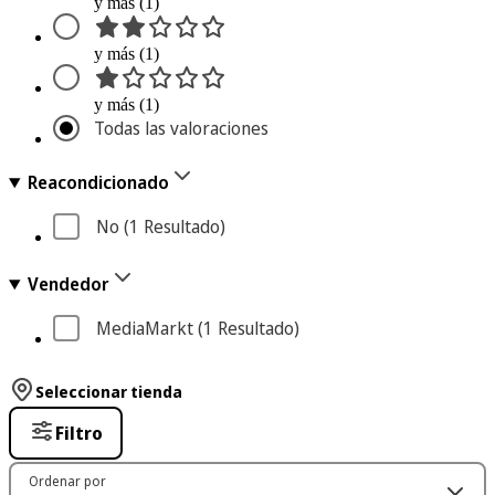
y más (1)
y más (1)
y más (1)
Todas las valoraciones
Reacondicionado
No
 (1
 Resultado
)
Vendedor
MediaMarkt
 (1
 Resultado
)
Seleccionar tienda
Filtro
Ordenar por