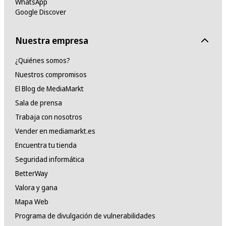
WhatsApp
Google Discover
Nuestra empresa
¿Quiénes somos?
Nuestros compromisos
El Blog de MediaMarkt
Sala de prensa
Trabaja con nosotros
Vender en mediamarkt.es
Encuentra tu tienda
Seguridad informática
BetterWay
Valora y gana
Mapa Web
Programa de divulgación de vulnerabilidades