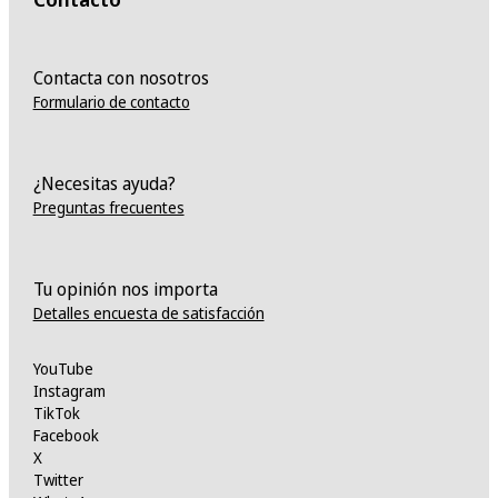
Contacta con nosotros
Formulario de contacto
¿Necesitas ayuda?
Preguntas frecuentes
Tu opinión nos importa
Detalles encuesta de satisfacción
YouTube
Instagram
TikTok
Facebook
X
Twitter