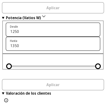
Aplicar
Potencia (Vatios W)
Desde
Hasta
Aplicar
Valoración de los clientes