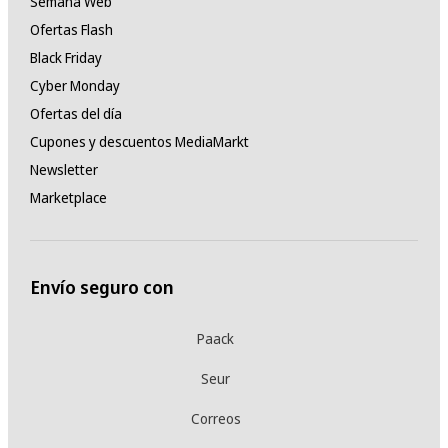
Semana Web
Ofertas Flash
Black Friday
Cyber Monday
Ofertas del día
Cupones y descuentos MediaMarkt
Newsletter
Marketplace
Envío seguro con
Paack
Seur
Correos