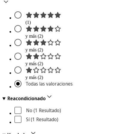
(1)
y más (2)
y más (2)
y más (2)
y más (2)
Todas las valoraciones
Reacondicionado
No
 (1
 Resultado
)
Sí
 (1
 Resultado
)