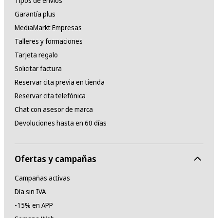
Tipos de envíos
Garantía plus
MediaMarkt Empresas
Talleres y formaciones
Tarjeta regalo
Solicitar factura
Reservar cita previa en tienda
Reservar cita telefónica
Chat con asesor de marca
Devoluciones hasta en 60 días
Ofertas y campañas
Campañas activas
Día sin IVA
-15% en APP