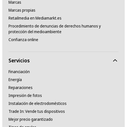
Marcas
Marcas propias
Retailmedia en Mediamarkt.es
Procedimiento de denuncias de derechos humanos y
protección del medioambiente
Confianza online
Servicios
Financiación
Energía
Reparaciones
Impresión de fotos
Instalación de electrodomésticos
Trade In: Vende tus dispositivos
Mejor precio garantizado