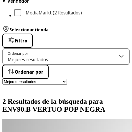
Vendedor
MediaMarkt
 (2
 Resultados
)
Seleccionar tienda
Filtro
Ordenar por
Ordenar por
2 Resultados de la búsqueda para
ENV90.B VERTUO POP NEGRA