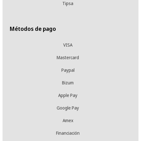
Tipsa
Métodos de pago
VISA
Mastercard
Paypal
Bizum
Apple Pay
Google Pay
Amex
Financiación