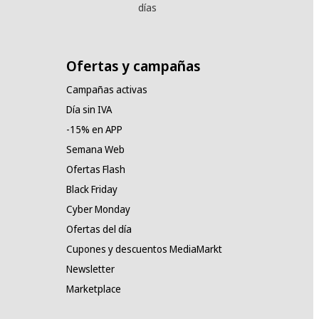
días
Ofertas y campañas
Campañas activas
Día sin IVA
-15% en APP
Semana Web
Ofertas Flash
Black Friday
Cyber Monday
Ofertas del día
Cupones y descuentos MediaMarkt
Newsletter
Marketplace