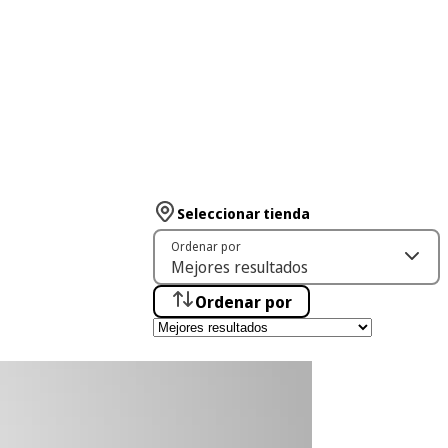
Seleccionar tienda
Ordenar por
Ordenar por