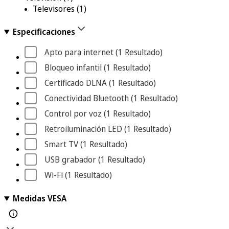
Televisores
(1)
Especificaciones
Apto para internet
 (1
 Resultado
)
Bloqueo infantil
 (1
 Resultado
)
Certificado DLNA
 (1
 Resultado
)
Conectividad Bluetooth
 (1
 Resultado
)
Control por voz
 (1
 Resultado
)
Retroiluminación LED
 (1
 Resultado
)
Smart TV
 (1
 Resultado
)
USB grabador
 (1
 Resultado
)
Wi-Fi
 (1
 Resultado
)
Medidas VESA