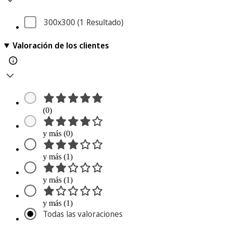
300x300
 (1
 Resultado
)
Valoración de los clientes
(0)
y más (0)
y más (1)
y más (1)
y más (1)
Todas las valoraciones