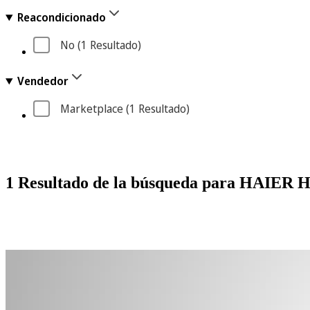
Reacondicionado
No
 (1
 Resultado
)
Vendedor
Marketplace
 (1
 Resultado
)
1 Resultado de la búsqueda para HAIE