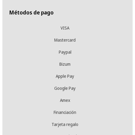
Métodos de pago
VISA
Mastercard
Paypal
Bizum
Apple Pay
Google Pay
Amex
Financiación
Tarjeta regalo