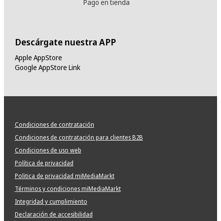
Pago en tienda
Descárgate nuestra APP
Apple AppStore
Google AppStore Link
Condiciones de contratación
Condiciones de contratación para clientes B2B
Condiciones de uso web
Política de privacidad
Politica de privacidad miMediaMarkt
Términos y condiciones miMediaMarkt
Integridad y cumplimiento
Declaración de accesibilidad