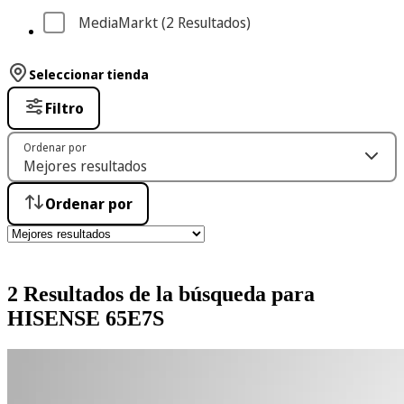
MediaMarkt
 (2
 Resultados
)
Seleccionar tienda
Filtro
Ordenar por
Ordenar por
2 Resultados de la búsqueda para
HISENSE 65E7S