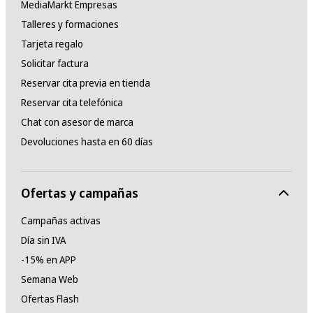
MediaMarkt Empresas
Talleres y formaciones
Tarjeta regalo
Solicitar factura
Reservar cita previa en tienda
Reservar cita telefónica
Chat con asesor de marca
Devoluciones hasta en 60 días
Ofertas y campañas
Campañas activas
Día sin IVA
-15% en APP
Semana Web
Ofertas Flash