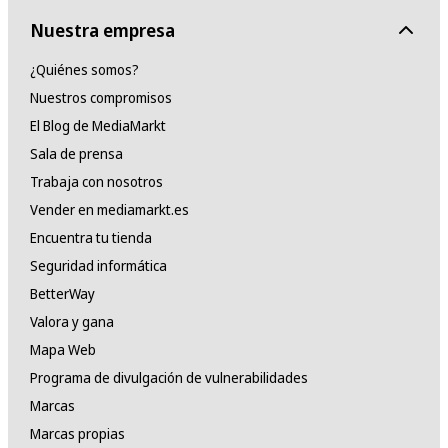
Nuestra empresa
¿Quiénes somos?
Nuestros compromisos
El Blog de MediaMarkt
Sala de prensa
Trabaja con nosotros
Vender en mediamarkt.es
Encuentra tu tienda
Seguridad informática
BetterWay
Valora y gana
Mapa Web
Programa de divulgación de vulnerabilidades
Marcas
Marcas propias