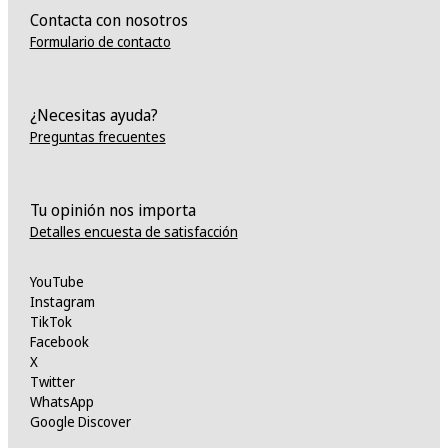
Contacta con nosotros
Formulario de contacto
¿Necesitas ayuda?
Preguntas frecuentes
Tu opinión nos importa
Detalles encuesta de satisfacción
YouTube
Instagram
TikTok
Facebook
X
Twitter
WhatsApp
Google Discover