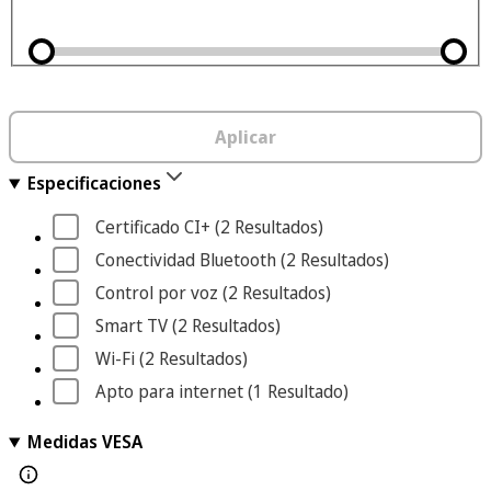
Aplicar
Especificaciones
Certificado CI+
 (2
 Resultados
)
Conectividad Bluetooth
 (2
 Resultados
)
Control por voz
 (2
 Resultados
)
Smart TV
 (2
 Resultados
)
Wi-Fi
 (2
 Resultados
)
Apto para internet
 (1
 Resultado
)
Medidas VESA