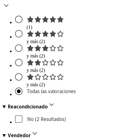
(1)
y más (2)
y más (2)
y más (2)
y más (2)
Todas las valoraciones
Reacondicionado
No
 (2
 Resultados
)
Vendedor