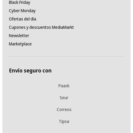
Black Friday
Cyber Monday
Ofertas del día
Cupones y descuentos MediaMarkt
Newsletter
Marketplace
Envío seguro con
Paack
Seur
Correos
Tipsa