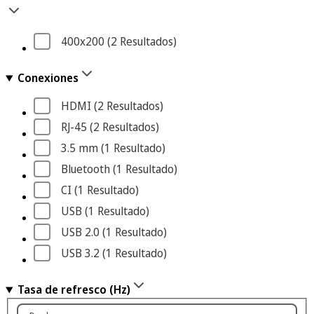
400x200
 (2
 Resultados
)
Conexiones
HDMI
 (2
 Resultados
)
RJ-45
 (2
 Resultados
)
3.5 mm
 (1
 Resultado
)
Bluetooth
 (1
 Resultado
)
CI
 (1
 Resultado
)
USB
 (1
 Resultado
)
USB 2.0
 (1
 Resultado
)
USB 3.2
 (1
 Resultado
)
Tasa de refresco (Hz)