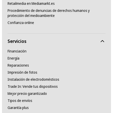
Retailmedia en Mediamarkt.es
Procedimiento de denuncias de derechos humanos y
protección del medioambiente
Confianza online
Servicios
Financiación
Energía
Reparaciones
Impresión de fotos
Instalación de electrodomésticos
Trade In: Vende tus dispositivos
Mejor precio garantizado
Tipos de envíos
Garantía plus